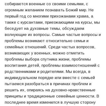
собираются военные со своими семьями, с
огромным желанием познавать Божий мир. Не
первый год со многими прихожанами храма, а
также с курсантами, приезжающими на курсы, мы
беседует на духовные темы, обсуждаем
волнующие их вопросы. Самые частые вопросы и
проблемы возникают относительно семьи и
семейных отношений. Среди частых вопросов,
возникающих у военных, можно отметить
проблемы выбора спутника жизни, проблемы
воспитания детей, проблемы взаимоотношений с
родственниками и родителями. Мы всегда, в
индивидуальном порядке или вместе с семьей
пытаемся разобраться в причинах проблем и
решить их, опираясь на духовно-нравственные
принципы и традиционные семейные ценности. В
последнее время изменился в лучшую сторону