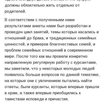
должны обязательно жить отдельно от
родителей.
В соответствии с полученными нами
результатами анкеты нами был разработан и
проведен цикл занятий, темы которых касались и
отношений до брака, и традиционных семейных
ценностей, и примеров благочестивых семей, и
проблем семейных отношений в современном
мире. После того как мы провели конкретно
направленную регулярную работу с курсантами,
мы заметили, что у некоторых молодых людей
появилось больше вопросов по данной тематике,
на которые они с увлечением пытались найти
ответы, были курсанты, которые впервые пришли
в храм, а также впервые приобщились к
таинствам исповеди и причастия.