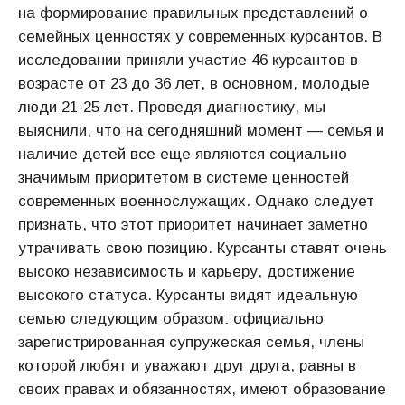
на формирование правильных представлений о
семейных ценностях у современных курсантов. В
исследовании приняли участие 46 курсантов в
возрасте от 23 до 36 лет, в основном, молодые
люди 21-25 лет. Проведя диагностику, мы
выяснили, что на сегодняшний момент — семья и
наличие детей все еще являются социально
значимым приоритетом в системе ценностей
современных военнослужащих. Однако следует
признать, что этот приоритет начинает заметно
утрачивать свою позицию. Курсанты ставят очень
высоко независимость и карьеру, достижение
высокого статуса. Курсанты видят идеальную
семью следующим образом: официально
зарегистрированная супружеская семья, члены
которой любят и уважают друг друга, равны в
своих правах и обязанностях, имеют образование