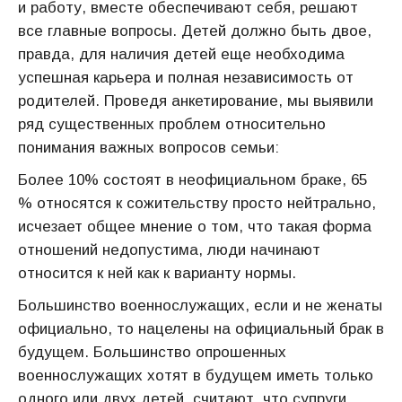
и работу, вместе обеспечивают себя, решают
все главные вопросы. Детей должно быть двое,
правда, для наличия детей еще необходима
успешная карьера и полная независимость от
родителей. Проведя анкетирование, мы выявили
ряд существенных проблем относительно
понимания важных вопросов семьи:
Более 10% состоят в неофициальном браке, 65
% относятся к сожительству просто нейтрально,
исчезает общее мнение о том, что такая форма
отношений недопустима, люди начинают
относится к ней как к варианту нормы.
Большинство военнослужащих, если и не женаты
официально, то нацелены на официальный брак в
будущем. Большинство опрошенных
военнослужащих хотят в будущем иметь только
одного или двух детей, считают, что супруги