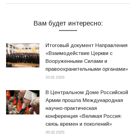
Вам будет интересно:
Итоговый документ Направления
«Взаимодействие Церкви с
Вооруженными Силами и
правоохранительными органами»
30.01.2026
В Центральном Доме Российской
Армии прошла Международная
научно-практическая
конференция «Великая Россия:
связь времен и поколений»
05.02.2025