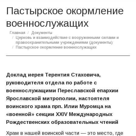
Пастырское окормление
военнослужащих
Вы здесь:
Главная
Документы
Церковь и взаимодействие с вооруженными силами и
правоохранительными учреждениями (документы)
Пастырское окормление военнослужащих
Доклад иерея Терентия Стаховича,
руководителя отдела по работе с
военнослужащими Переславской епархии
Ярославской митрополии, настоятеля
воинского храма прп. Илии Муромца на
«военной» секции XXIV Международных
Рождественских образовательных чтений
Храм в нашей воинской части — это место, где