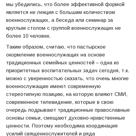
мы убедились, что более эффективной формой
является не лекция с большим количеством
военнослужащих, а беседа или семинар за
круглым столом с группой военнослужащих не
более 10 человек.
Таким образом, считаю, что пастырское
окормление военнослужащих на основе
традиционных семейных ценностей – одна из
приоритетных воспитательных задач сегодня, т.к.
можно с уверенностью сказать, что очень многие
военнослужащие имеют современную
стереотипную позицию, на которую влияют СМИ,
современное телевидение, которые в свою
очередь подрывают традиционные православные
основы семьи, смещают духовно-нравственные
ценности. Поэтому необходима координация
усилий священнослужителей и ряда