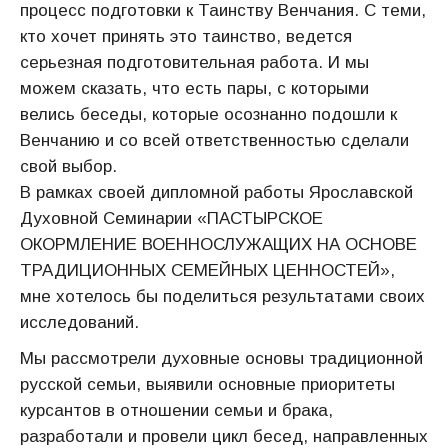
процесс подготовки к Таинству Венчания. С теми,
кто хочет принять это таинство, ведется
серьезная подготовительная работа. И мы
можем сказать, что есть пары, с которыми
велись беседы, которые осознанно подошли к
Венчанию и со всей ответственностью сделали
свой выбор.
В рамках своей дипломной работы Ярославской
Духовной Семинарии «ПАСТЫРСКОЕ
ОКОРМЛЕНИЕ ВОЕННОСЛУЖАЩИХ НА ОСНОВЕ
ТРАДИЦИОННЫХ СЕМЕЙНЫХ ЦЕННОСТЕЙ»,
мне хотелось бы поделиться результатами своих
исследований.
Мы рассмотрели духовные основы традиционной
русской семьи, выявили основные приоритеты
курсантов в отношении семьи и брака,
разработали и провели цикл бесед, направленных