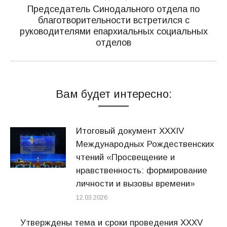
Председатель Синодального отдела по
благотворительности встретился с
Следующая
руководителями епархиальных социальных
запись:
отделов
Вам будет интересно:
Итоговый документ XXХIV
Международных Рождественских
чтений «Просвещение и
нравственность: формирование
личности и вызовы времени»
12.03.2026
Утверждены тема и сроки проведения XXXV