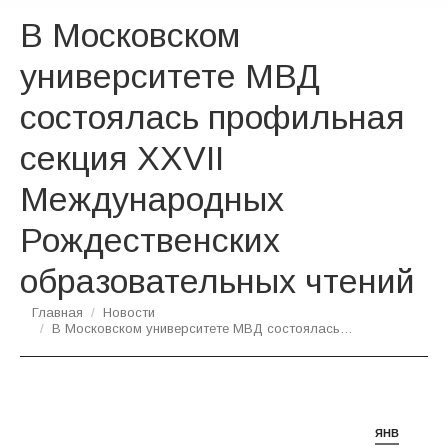
В Московском
университете МВД
состоялась профильная
секция XXVII
Международных
Рождественских
образовательных чтений
Вы здесь:
Главная
Новости
В Московском университете МВД состоялась…
ЯНВ