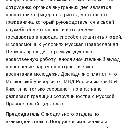
сотрудника органов внутренних дел является
воспитание офицера-патриота, достойного
гражданина, который руководствуется в своей
служебной деятельности интересами
государства и народа, способен защитить людей.
В современных условиях Русская Православная
Церковь проводит огромную духовно-
нравственную работу, внося значительный вклад
в сплочение народа и патриотическое
воспитание молодежи. Докладчик отметил, что
Московский университет МВД России имени В.Я.
Кикотя не только сохраняет, но и активно
развивает традиции сотрудничества с Русской
Православной Церковью.
Председатель Синодального отдела по
взаимодействию с Вооруженными силами и