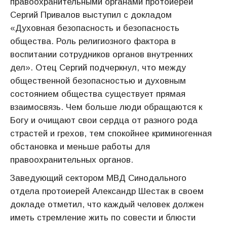
правоохранительными органами протоиерей
Сергий Привалов выступил с докладом
«Духовная безопасность и безопасность
общества. Роль религиозного фактора в
воспитании сотрудников органов внутренних
дел». Отец Сергий подчеркнул, что между
общественной безопасностью и духовным
состоянием общества существует прямая
взаимосвязь. Чем больше люди обращаются к
Богу и очищают свои сердца от разного рода
страстей и грехов, тем спокойнее криминогенная
обстановка и меньше работы для
правоохранительных органов.
Заведующий сектором МВД Синодального
отдела протоиерей Александр Шестак в своем
докладе отметил, что каждый человек должен
иметь стремление жить по совести и блюсти