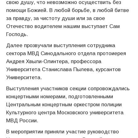
свою душу, что невозможно осуществить без
помощи Божией. В любой борьбе, в любой битве
за правду, за чистоту души или за свое
Отечество водителем нашим выступает Сам
Господь.
Далее прозвучали выступления сотрудника
сектора МВД Синодального отдела протоиерея
Андрея Хвыли-Олинтера, профессора
Университета Станислава Пылева, курсантов
Университета.
Выступления участников секции сопровождались
концертными номерами, подготовленными
Центральным концертным оркестром полиции
Культурного центра Московского университета
МВД России.
В мероприятии приняли участие руководство