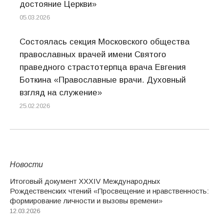
достояние Церкви»
05.03.2026
Состоялась секция Московского общества
православных врачей имени Святого
праведного страстотерпца врача Евгения
Боткина «Православные врачи. Духовный
взгляд на служение»
25.02.2026
Новости
Итоговый документ XXХIV Международных
Рождественских чтений «Просвещение и нравственность:
формирование личности и вызовы времени»
12.03.2026