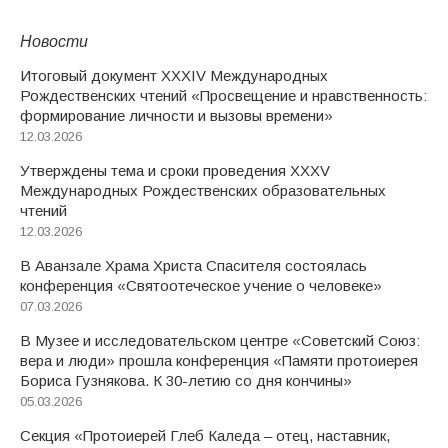
Новости
Итоговый документ XXХIV Международных
Рождественских чтений «Просвещение и нравственность:
формирование личности и вызовы времени»
12.03.2026
Утверждены тема и сроки проведения XXXV
Международных Рождественских образовательных
чтений
12.03.2026
В Аванзале Храма Христа Спасителя состоялась
конференция «Святоотеческое учение о человеке»
07.03.2026
В Музее и исследовательском центре «Советский Союз:
вера и люди» прошла конференция «Памяти протоиерея
Бориса Гузнякова. К 30-летию со дня кончины»
05.03.2026
Секция «Протоиерей Глеб Каледа – отец, наставник,