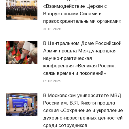
«Взаимодействие Церкви с
Вооруженными Силами и
правоохранительными органами»
30.01.2026
В Центральном Доме Российской
Армии прошла Международная
научно-практическая
конференция «Великая Россия:
связь времен и поколений»
05.02.2025
В Московском университете МВД
России им. В.Я. Кикотя прошла
секция «Сохранение и укрепление
духовно-нравственных ценностей
среди сотрудников