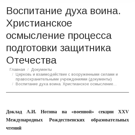
Воспитание духа воина.
Христианское
осмысление процесса
подготовки защитника
Отечества
Вы здесь:
Главная
Документы
Церковь и взаимодействие с вооруженными силами и
правоохранительными учреждениями (документы)
Воспитание духа воина. Христианское осмысление…
Доклад А.И. Нотина на «военной» секции XXV
Международных Рождественских образовательных
чтений