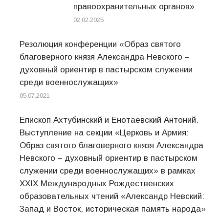
правоохранительных органов»
02.02.2025
Резолюция конференции «Образ святого
благоверного князя Александра Невского –
духовный ориентир в пастырском служении
среди военнослужащих»
05.07.2021
Епископ Ахтубинский и Енотаевский Антоний.
Выступление на секции «Церковь и Армия:
Образ святого благоверного князя Александра
Невского – духовный ориентир в пастырском
служении среди военнослужащих» в рамках
ХХIХ Международных Рождественских
образовательных чтений «Александр Невский:
Запад и Восток, историческая память народа»