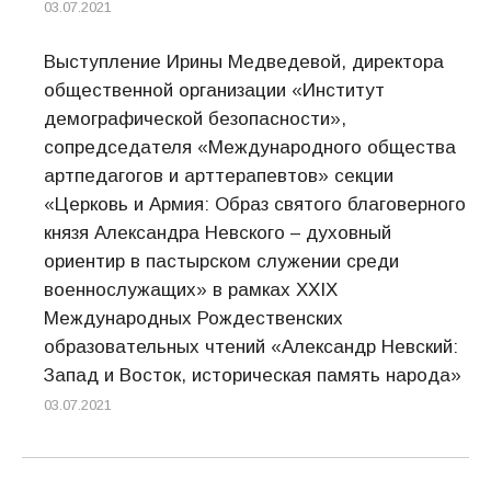
03.07.2021
Выступление Ирины Медведевой, директора
общественной организации «Институт
демографической безопасности»,
сопредседателя «Международного общества
артпедагогов и арттерапевтов» секции
«Церковь и Армия: Образ святого благоверного
князя Александра Невского – духовный
ориентир в пастырском служении среди
военнослужащих» в рамках ХХIХ
Международных Рождественских
образовательных чтений «Александр Невский:
Запад и Восток, историческая память народа»
03.07.2021