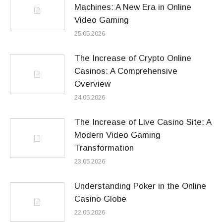
Machines: A New Era in Online
Video Gaming
25.05.2026
The Increase of Crypto Online
Casinos: A Comprehensive
Overview
24.05.2026
The Increase of Live Casino Site: A
Modern Video Gaming
Transformation
23.05.2026
Understanding Poker in the Online
Casino Globe
22.05.2026