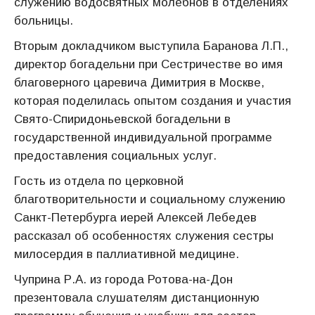
служению водосвятных молебнов в отделениях
больницы.
Вторым докладчиком выступила Баранова Л.П.,
директор богадельни при Сестричестве во имя
благоверного царевича Димитрия в Москве,
которая поделилась опытом создания и участия
Свято-Спиридоньевской богадельни в
государственной индивидуальной программе
предоставления социальных услуг.
Гость из отдела по церковной
благотворительности и социальному служению
Санкт-Петербурга иерей Алексей Лебедев
рассказал об особенностях служения сестры
милосердия в паллиативной медицине.
Чуприна Р.А. из города Ротова-на-Дон
презентовала слушателям дистанционную