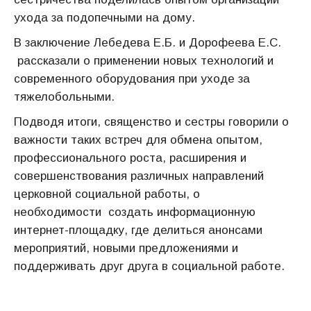
ухода за подопечными на дому.
В заключение Лебедева Е.Б. и Дорофеева Е.С.
рассказали о применении новых технологий и
современного оборудования при уходе за
тяжелобольными.
Подводя итоги, священство и сестры говорили о
важности таких встреч для обмена опытом,
профессионального роста, расширения и
совершенствования различных направлений
церковной социальной работы, о
необходимости создать информационную
интернет-площадку, где делиться анонсами
мероприятий, новыми предложениями и
поддерживать друг друга в социальной работе.