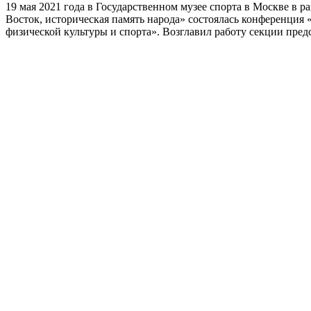
19 мая 2021 года в Государственном музее спорта в Москве в
Восток, историческая память народа» состоялась конференция 
физической культуры и спорта». Возглавил работу секции пр