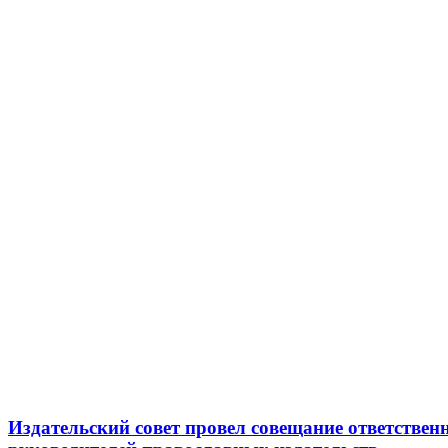
Издательский совет провел совещание ответствен