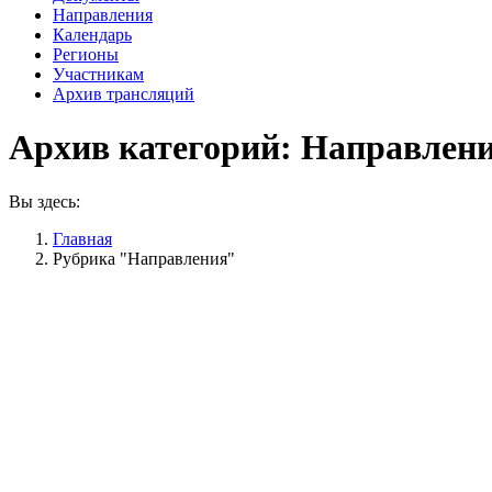
Направления
Календарь
Регионы
Участникам
Архив трансляций
Архив категорий:
Направлен
Вы здесь:
Главная
Рубрика "Направления"