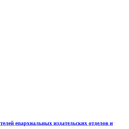
ителей епархиальных издательских отделов и