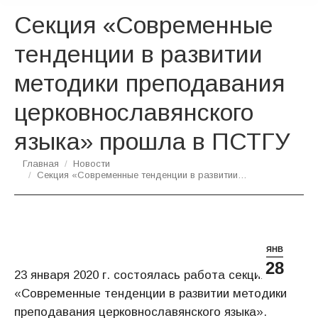
Секция «Современные
тенденции в развитии
методики преподавания
церковнославянского
языка» прошла в ПСТГУ
Вы здесь:
Главная
Новости
Секция «Современные тенденции в развитии…
ЯНВ
28
23 января 2020 г. состоялась работа секции
«Современные тенденции в развитии методики
преподавания церковнославянского языка».