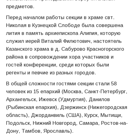
предметов.
Перед началом работы секции в храме свт.
Николая в Кузнецкой Слободе была совершена
лития в память архиепископа Алипия, которую
служил иерей Виталий Филютович, настоятель
Казанского храма в д. Сабурово Красногорского
района в сопровождении хора участников и
гостей конференции, среди которых были
регенты и певчие из разных городов.
В общей сложности гостями секции стали 58
человек из 15 епархий (Москва, Санкт-Петербург,
Архангельск, Ижевск (Удмуртия), Данилов
(Рыбинская епархия), Дзержинск (Нижегородская
область), Джорданвиль (США), Курск, Мытищи,
Подольск, Нижний Новгород, Самара, Ростов-на-
Дону, Тамбов, Ярославль).