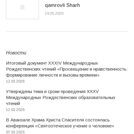
qamrovli Sharh
19.05.2026
Новости
Итоговый документ XXХIV Международных
Рождественских чтений «Просвещение и нравственность:
формирование личности и вызовы времени»
12.03.2026
Утверждены тема и сроки проведения XXXV
Международных Рождественских образовательных
чтений
12.03.2026
В Аванзале Храма Христа Спасителя состоялась
конференция «Святоотеческое учение о человеке»
07.03.2026