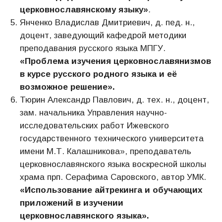
церковнославянскому языку»
.
Янченко Владислав Дмитриевич, д. пед. н.,
доцент, заведующий кафедрой методики
преподавания русского языка МПГУ.
«Проблема изучения церковнославянизмов
в курсе русского родного языка и её
возможное решение».
Тюрин Александр Павлович, д. тех. н., доцент,
зам. начальника Управления научно-
исследовательских работ Ижевского
государственного технического университета
имени М.Т. Калашникова», преподаватель
церковнославянского языка воскресной школы
храма прп. Серафима Саровского, автор УМК.
«Использование айтрекинга и обучающих
приложений в изучении
церковнославянского языка».