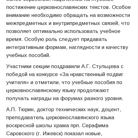
постижение церковнославянских текстов. Особое
внимание необходимо обращать на возможности
межпредметных и внутрипредметных связей, что
позволяет оптимально использовать учебное
время. Особую роль следует придавать
интегративным формам, наглядности и качеству
учебных пособий.
Участники секции поздравили А.Г. Стульцева с
победой на конкурсе «За нравственный подвиг
учителя» и отметили, что учебные пособия по
церковнославянскому языку продолжают
получать награды на форумах разного уровня.
А.П. Тюрин, доктор технических наук, доцент,
преподаватель церковнославянского языка
воскресной школы храма прп. Серафима
Саровского (г. Ижевск) показал новые,