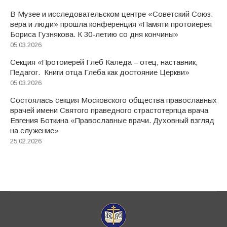
В Музее и исследовательском центре «Советский Союз:
вера и люди» прошла конференция «Памяти протоиерея
Бориса Гузнякова. К 30-летию со дня кончины»
05.03.2026
Секция «Протоиерей Глеб Каледа – отец, наставник,
Педагог. Книги отца Глеба как достояние Церкви»
05.03.2026
Состоялась секция Московского общества православных
врачей имени Святого праведного страстотерпца врача
Евгения Боткина «Православные врачи. Духовный взгляд
на служение»
25.02.2026