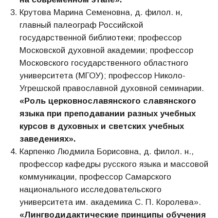
Крутова Марина Семеновна, д. филол. н,
главный палеограф Российской
государственной библиотеки; профессор
Московской духовной академии; профессор
Московского государственного областного
университета (МГОУ); профессор Николо-
Угрешской православной духовной семинарии.
«Роль церковнославянского славянского
языка при преподавании разных учебных
курсов в духовных и светских учебных
заведениях».
Карпенко Людмила Борисовна, д. филол. н.,
профессор кафедры русского языка и массовой
коммуникации, профессор Самарского
национального исследовательского
университета им. академика С. П. Королева».
«
Лингводидактические принципы обучения