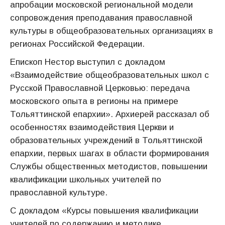
апробации московской региональной модели
сопровождения преподавания православной
культуры в общеобразовательных организациях в
регионах Российской Федерации.
Епископ Нестор выступил с докладом
«Взаимодействие общеобразовательных школ с
Русской Православной Церковью: передача
московского опыта в регионы на примере
Тольяттинской епархии». Архиерей рассказал об
особенностях взаимодействия Церкви и
образовательных учреждений в Тольяттинской
епархии, первых шагах в области формирования
Службы общественных методистов, повышении
квалификации школьных учителей по
православной культуре.
С докладом «Курсы повышения квалификации
учителей по содержанию и методике