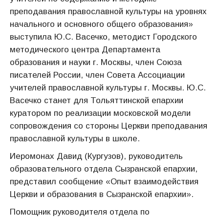
преподавания православной культуры на уровнях
начального и основного общего образования»
выступила Ю.С. Васечко, методист Городского
методического центра Департамента
образования и науки г. Москвы, член Союза
писателей России, член Совета Ассоциации
учителей православной культуры г. Москвы. Ю.С.
Васечко станет для Тольяттинской епархии
куратором по реализации московской модели
сопровождения со стороны Церкви преподавания
православной культуры в школе.
Иеромонах Давид (Кургузов), руководитель
образовательного отдела Сызранской епархии,
представил сообщение «Опыт взаимодействия
Церкви и образования в Сызранской епархии».
Помощник руководителя отдела по