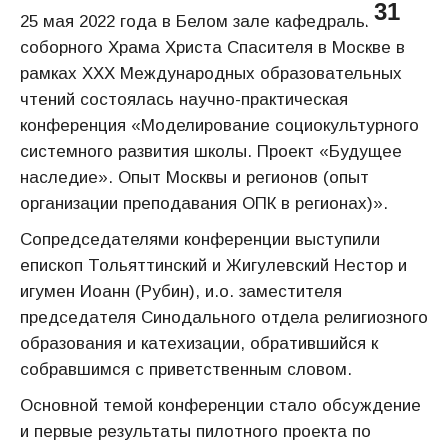
31
25 мая 2022 года в Белом зале кафедрального
соборного Храма Христа Спасителя в Москве в
рамках XXX Международных образовательных
чтений состоялась научно-практическая
конференция «Моделирование социокультурного
системного развития школы. Проект «Будущее
наследие». Опыт Москвы и регионов (опыт
организации преподавания ОПК в регионах)».
Сопредседателями конференции выступили
епископ Тольяттинский и Жигулевский Нестор и
игумен Иоанн (Рубин), и.о. заместителя
председателя Синодального отдела религиозного
образования и катехизации, обратившийся к
собравшимся с приветственным словом.
Основной темой конференции стало обсуждение
и первые результаты пилотного проекта по