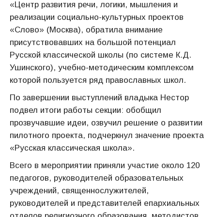
«Центр развития речи, логики, мышления и
реализации социально-культурных проектов
«Слово» (Москва), обратила внимание
присутствовавших на большой потенциал
Русской классической школы (по системе К.Д.
Ушинского), учебно-методическим комплексом
которой пользуется ряд православных школ.
По завершении выступлений владыка Нестор
подвел итоги работы секции: обобщил
прозвучавшие идеи, озвучил решение о развитии
пилотного проекта, подчеркнул значение проекта
«Русская классическая школа».
Всего в мероприятии приняли участие около 120
педагогов, руководителей образовательных
учреждений, священнослужителей,
руководителей и представителей епархиальных
отделов религиозного образования, методистов,