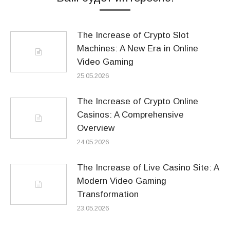
The Increase of Crypto Slot
Machines: A New Era in Online
Video Gaming
25.05.2026
The Increase of Crypto Online
Casinos: A Comprehensive
Overview
24.05.2026
The Increase of Live Casino Site: A
Modern Video Gaming
Transformation
23.05.2026