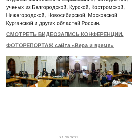
ученых из Белгородской, Курской, Костромской,
Нижегородской, Новосибирской, Московской,
Курганской и других областей России.
СМОТРЕТЬ ВИДЕОЗАПИСЬ КОНФЕРЕНЦИИ.
ФОТОРЕПОРТАЖ сайта «Вера и время»
31.05.2022