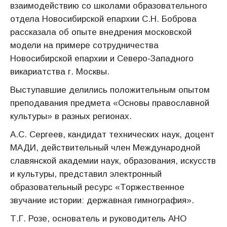
взаимодействию со школами образовательного
отдела Новосибирской епархии С.Н. Боброва
рассказала об опыте внедрения московской
модели на примере сотрудничества
Новосибирской епархии и Северо-Западного
викариатства г. Москвы.
Выступавшие делились положительным опытом
преподавания предмета «Основы православной
культуры» в разных регионах.
А.С. Сергеев, кандидат технических наук, доцент
МАДИ, действительный член Международной
славянской академии наук, образования, искусств
и культуры, представил электронный
образовательный ресурс «Торжественное
звучание истории: державная гимнография».
Т.Г. Розе, основатель и руководитель АНО