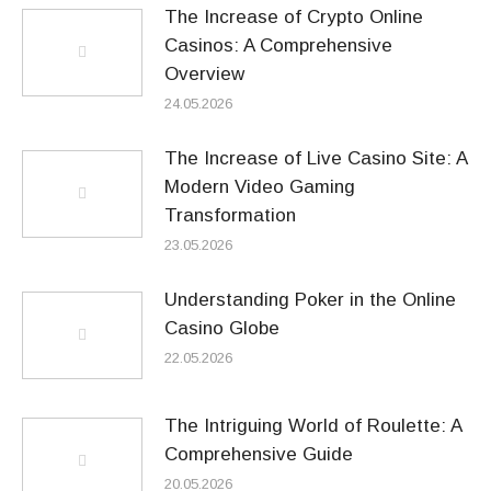
The Increase of Crypto Online
Casinos: A Comprehensive
Overview
24.05.2026
The Increase of Live Casino Site: A
Modern Video Gaming
Transformation
23.05.2026
Understanding Poker in the Online
Casino Globe
22.05.2026
The Intriguing World of Roulette: A
Comprehensive Guide
20.05.2026