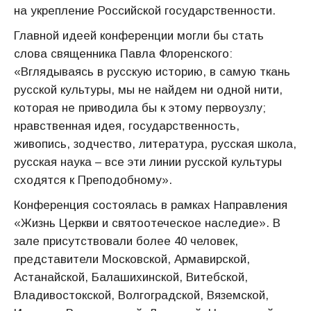
на укрепление Российской государственности.
Главной идеей конференции могли бы стать
слова священника Павла Флоренского:
«Вглядываясь в русскую историю, в самую ткань
русской культуры, мы не найдем ни одной нити,
которая не приводила бы к этому первоузлу;
нравственная идея, государственность,
живопись, зодчество, литература, русская школа,
русская наука – все эти линии русской культуры
сходятся к Преподобному».
Конференция состоялась в рамках Направления
«Жизнь Церкви и святоотеческое наследие». В
зале присутствовали более 40 человек,
представители Московской, Армавирской,
Астанайской, Балашихинской, Витебской,
Владивостокской, Волгоградской, Вяземской,