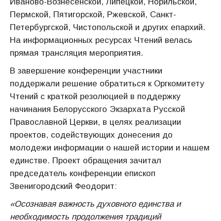
Иваново-Вознесенской, Липецкой, Норильской,
Пермской, Пятигорской, Ржевской, Санкт-
Петербургской, Чистопольской и других епархий.
На информационных ресурсах Чтений велась
прямая трансляция мероприятия.
В завершение конференции участники
поддержали решение обратиться к Оргкомитету
Чтений с краткой резолюцией в поддержку
начинания Белорусского Экзархата Русской
Православной Церкви, в целях реализации
проектов, содействующих донесения до
молодежи информации о нашей истории и нашем
единстве. Проект обращения зачитал
председатель конференции епископ
Звенигородский Феодорит:
«Осознавая важность духовного единства и
необходимость продолжения традиций