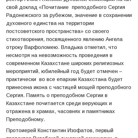
свой доклад «Почитание преподобного Сергия
Радонежского за рубежом, значение в сохранении
духовного единства на территории
постсоветского пространства» со своего
стихотворения, посвященного явлению Ангела
отроку Варфоломею. Владыка отметил, что
несмотря на невозможность проведения в
современном Казахстане широких религиозных
мероприятий, юбилейный год будет отмечен –
практически во все епархии Казахстана будет
принесена икона с частицей мощей преподобного
Сергия. Память о преподобном Сергии в
Казахстане почитается среди верующих и
отражена в храмах, часовнях и памятниках
Преподобному.
Протоиерей Константин Изофатов, первый