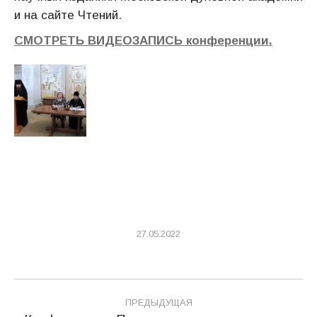
и на сайте Чтений.
СМОТРЕТЬ ВИДЕОЗАПИСЬ конференции.
27.05.2022
Навигация
ПРЕДЫДУЩАЯ