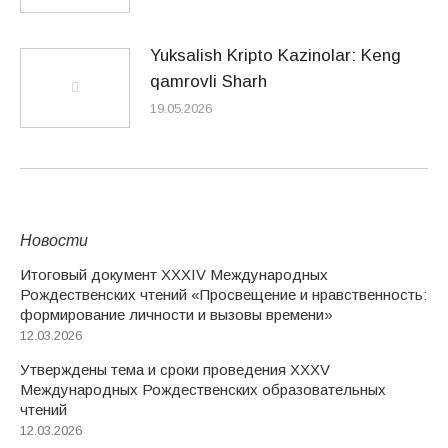
Yuksalish Kripto Kazinolar: Keng
qamrovli Sharh
19.05.2026
Новости
Итоговый документ XXХIV Международных
Рождественских чтений «Просвещение и нравственность:
формирование личности и вызовы времени»
12.03.2026
Утверждены тема и сроки проведения XXXV
Международных Рождественских образовательных
чтений
12.03.2026