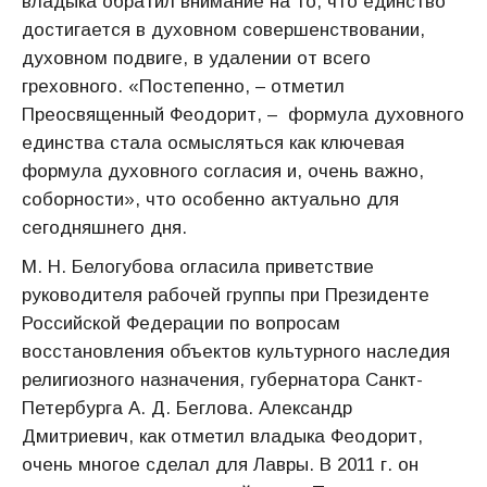
владыка обратил внимание на то, что единство
достигается в духовном совершенствовании,
духовном подвиге, в удалении от всего
греховного. «Постепенно, – отметил
Преосвященный Феодорит, – формула духовного
единства стала осмысляться как ключевая
формула духовного согласия и, очень важно,
соборности», что особенно актуально для
сегодняшнего дня.
М. Н. Белогубова огласила приветствие
руководителя рабочей группы при Президенте
Российской Федерации по вопросам
восстановления объектов культурного наследия
религиозного назначения, губернатора Санкт-
Петербурга А. Д. Беглова. Александр
Дмитриевич, как отметил владыка Феодорит,
очень многое сделал для Лавры. В 2011 г. он