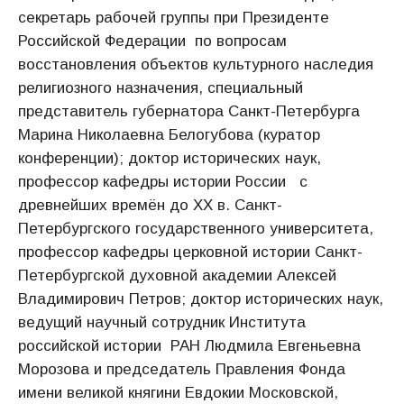
секретарь рабочей группы при Президенте
Российской Федерации по вопросам
восстановления объектов культурного наследия
религиозного назначения, специальный
представитель губернатора Санкт-Петербурга
Марина Николаевна Белогубова (куратор
конференции); доктор исторических наук,
профессор кафедры истории России с
древнейших времён до ХХ в. Санкт-
Петербургского государственного университета,
профессор кафедры церковной истории Санкт-
Петербургской духовной академии Алексей
Владимирович Петров; доктор исторических наук,
ведущий научный сотрудник Института
российской истории РАН Людмила Евгеньевна
Морозова и председатель Правления Фонда
имени великой княгини Евдокии Московской,