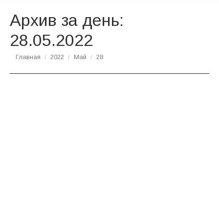
Архив за день:
28.05.2022
Вы здесь:
Главная
2022
Май
28