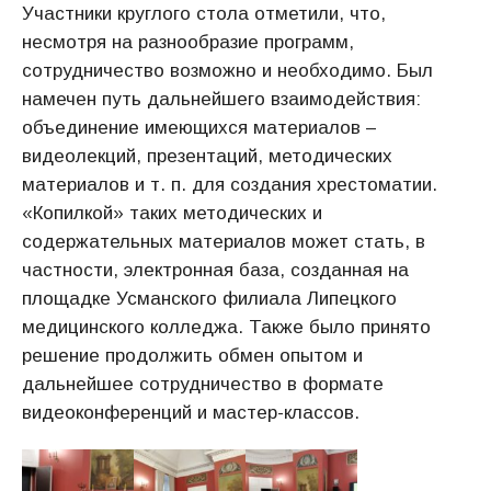
Участники круглого стола отметили, что,
несмотря на разнообразие программ,
сотрудничество возможно и необходимо. Был
намечен путь дальнейшего взаимодействия:
объединение имеющихся материалов –
видеолекций, презентаций, методических
материалов и т. п. для создания хрестоматии.
«Копилкой» таких методических и
содержательных материалов может стать, в
частности, электронная база, созданная на
площадке Усманского филиала Липецкого
медицинского колледжа. Также было принято
решение продолжить обмен опытом и
дальнейшее сотрудничество в формате
видеоконференций и мастер-классов.