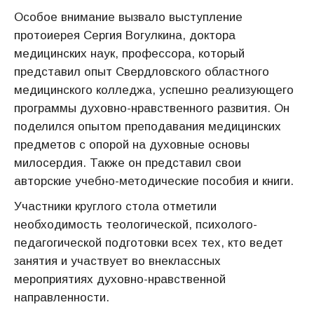
Особое внимание вызвало выступление
протоиерея Сергия Вогулкина, доктора
медицинских наук, профессора, который
представил опыт Свердловского областного
медицинского колледжа, успешно реализующего
программы духовно-нравственного развития. Он
поделился опытом преподавания медицинских
предметов с опорой на духовные основы
милосердия. Также он представил свои
авторские учебно-методические пособия и книги.
Участники круглого стола отметили
необходимость теологической, психолого-
педагогической подготовки всех тех, кто ведет
занятия и участвует во внеклассных
мероприятиях духовно-нравственной
направленности.