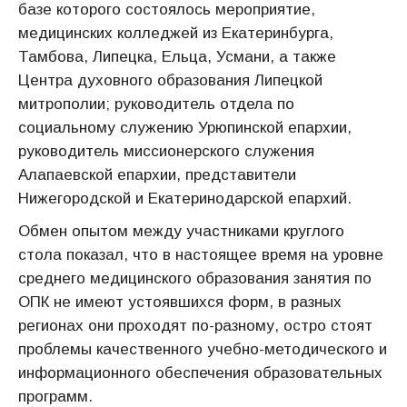
базе которого состоялось мероприятие,
медицинских колледжей из Екатеринбурга,
Тамбова, Липецка, Ельца, Усмани, а также
Центра духовного образования Липецкой
митрополии; руководитель отдела по
социальному служению Урюпинской епархии,
руководитель миссионерского служения
Алапаевской епархии, представители
Нижегородской и Екатеринодарской епархий.
Обмен опытом между участниками круглого
стола показал, что в настоящее время на уровне
среднего медицинского образования занятия по
ОПК не имеют устоявшихся форм, в разных
регионах они проходят по-разному, остро стоят
проблемы качественного учебно-методического и
информационного обеспечения образовательных
программ.