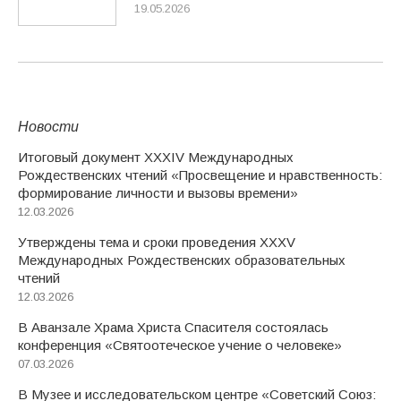
19.05.2026
Новости
Итоговый документ XXХIV Международных
Рождественских чтений «Просвещение и нравственность:
формирование личности и вызовы времени»
12.03.2026
Утверждены тема и сроки проведения XXXV
Международных Рождественских образовательных
чтений
12.03.2026
В Аванзале Храма Христа Спасителя состоялась
конференция «Святоотеческое учение о человеке»
07.03.2026
В Музее и исследовательском центре «Советский Союз: