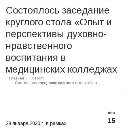
Состоялось заседание
круглого стола «Опыт и
перспективы духовно-
нравственного
воспитания в
медицинских колледжах
Вы здесь:
Главная
Новости
Состоялось заседание круглого стола «Опыт…
ФЕВ
15
29 января 2020 г. в рамках