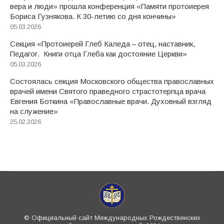
вера и люди» прошла конференция «Памяти протоиерея
Бориса Гузнякова. К 30-летию со дня кончины»
05.03.2026
Секция «Протоиерей Глеб Каледа – отец, наставник,
Педагог. Книги отца Глеба как достояние Церкви»
05.03.2026
Состоялась секция Московского общества православных
врачей имени Святого праведного страстотерпца врача
Евгения Боткина «Православные врачи. Духовный взгляд
на служение»
25.02.2026
© Официальный сайт Международных Рождественских