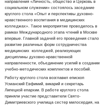
направления «Личность, общество и Церковь в
социальном служении» состоялось заседание
круглого стола «Опыт и перспективы духовно-
нравственного воспитания в медицинских
колледжах». Такое мероприятие проводилось в
рамках Международного этапа чтений в Москве
впервые. Главной задачей его проведения стало
развитие различных форм сотрудничества
медицинских колледжей, реализующих
дисциплины духовно-нравственной
направленности, объединение усилий в создании
учебно-методических комплектов и пособий.
Работу круглого стола возглавил епископ
Усманский Евфимий, викарий и секретарь
Липецкой епархии. В работе круглого стола
приняли участие представители Свято-
Димитриевского училища сестер милосердия, на