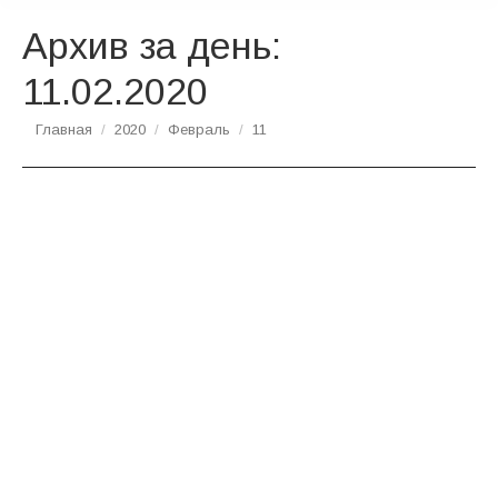
Архив за день:
11.02.2020
Вы здесь:
Главная
2020
Февраль
11