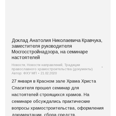
Доклад Анатолия Николаевича Кравчука,
заместителя руководителя
Мосгосстройнадзора, на семинаре
настоятелей
Новости
,
Новости направлений
,
Традиции
православного храмостроительства (документы)
Автор:
ФХУ МП
21.02.2020
27 января в Красном зале Храма Христа
Спасителя прошел семинар для
настоятелей строящихся храмов. На
семинаре обсуждались практические
вопросы храмостроительства, оформления
документации, сбора средств,