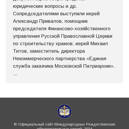
юридические вопросы и др.
Сопредседателями выступили иерей
Александр Привалов, помощник
председателя Финансово-хозяйственного
управления Русской Православной Церкви
по строительству храмов; иерей Михаил
Титов, заместитель директора
Некоммерческого партнерства «Единая
служба заказчика Московской Патриархии».
…
© Официальный сайт Международных Рождественских
образовательных чтений, 2024