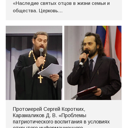
«Наследие святых отцов в жизни семьи и
общества. Церковь…
Протоиерей Сергей Коротких,
Карамаликов Д. В. «Проблемы
патриотического воспитания в условиях