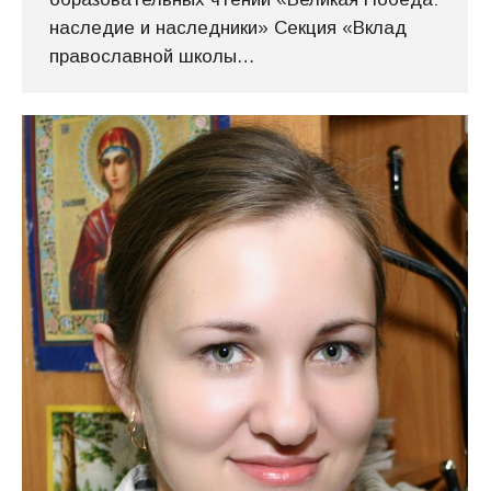
наследие и наследники» Секция «Вклад
православной школы…