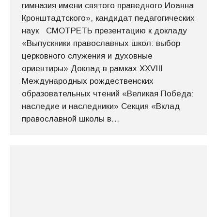
гимназия имени святого праведного Иоанна
Кронштадтского», кандидат педагогических
наук СМОТРЕТЬ презентацию к докладу
«Выпускники православных школ: выбор
церковного служения и духовные
ориентиры» Доклад в рамках XXVIII
Международных рождественских
образовательных чтений «Великая Победа:
наследие и наследники» Секция «Вклад
православной школы в…