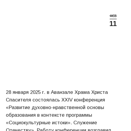
ФЕВ
11
28 января 2025 г. в Аванзале Храма Христа
Спасителя состоялась XXIV конференция
«Развитие духовно-нравственной основы
образования в контексте программы
«Социокультурные истоки». Служение
Отечеству». Работу конференции возглавил