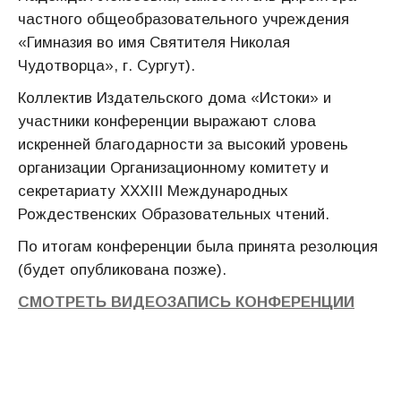
частного общеобразовательного учреждения
«Гимназия во имя Святителя Николая
Чудотворца», г. Сургут).
Коллектив Издательского дома «Истоки» и
участники конференции выражают слова
искренней благодарности за высокий уровень
организации Организационному комитету и
секретариату XXXIII Международных
Рождественских Образовательных чтений.
По итогам конференции была принята резолюция
(будет опубликована позже).
СМОТРЕТЬ ВИДЕОЗАПИСЬ КОНФЕРЕНЦИИ