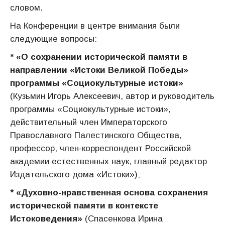
словом.
На Конференции в центре внимания были
следующие вопросы:
* «О сохранении исторической памяти в
направлении «Истоки Великой Победы»
программы «Социокультурные истоки»
(Кузьмин Игорь Алексеевич, автор и руководитель
программы «Социокультурные истоки»,
действительный член Императорского
Православного Палестинского Общества,
профессор, член-корреспондент Российской
академии естественных наук, главный редактор
Издательского дома «Истоки»);
* «Духовно-нравственная основа сохранения
исторической памяти в контексте
Истоковедения»
(Спасенкова Ирина