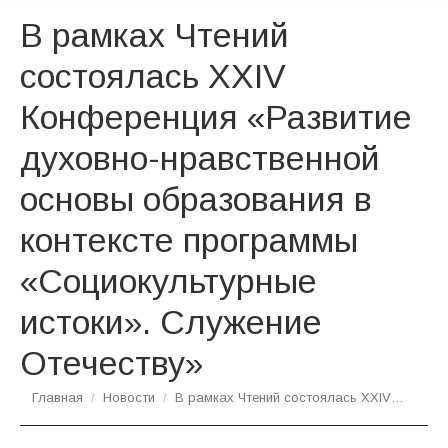
В рамках Чтений
состоялась XXIV
Конференция «Развитие
духовно-нравственной
основы образования в
контексте программы
«Социокультурные
истоки». Служение
Отечеству»
Вы здесь:
Главная
Новости
В рамках Чтений состоялась XXIV…