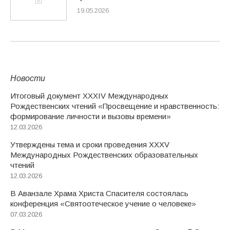
19.05.2026
Новости
Итоговый документ XXХIV Международных
Рождественских чтений «Просвещение и нравственность:
формирование личности и вызовы времени»
12.03.2026
Утверждены тема и сроки проведения XXXV
Международных Рождественских образовательных
чтений
12.03.2026
В Аванзале Храма Христа Спасителя состоялась
конференция «Святоотеческое учение о человеке»
07.03.2026