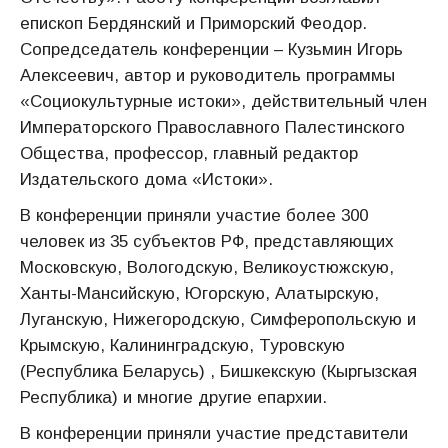
епископ Бердянский и Приморский Феодор.
Сопредседатель конференции – Кузьмин Игорь
Алексеевич, автор и руководитель программы
«Социокультурные истоки», действительный член
Императорского Православного Палестинского
Общества, профессор, главный редактор
Издательского дома «Истоки».
В конференции приняли участие более 300
человек из 35 субъектов РФ, представляющих
Московскую, Вологодскую, Великоустюжскую,
Ханты-Мансийскую, Югорскую, Алатырскую,
Луганскую, Нижегородскую, Симферопольскую и
Крымскую, Калининградскую, Туровскую
(Республика Беларусь) , Бишкекскую (Кыргызская
Республика) и многие другие епархии.
В конференции приняли участие представители