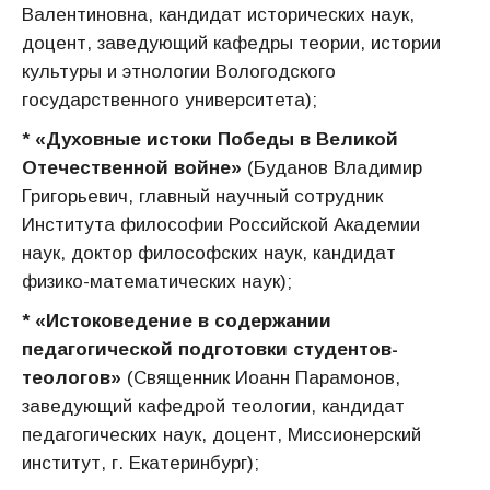
Валентиновна, кандидат исторических наук,
доцент, заведующий кафедры теории, истории
культуры и этнологии Вологодского
государственного университета);
* «Духовные истоки Победы в Великой
Отечественной войне»
(Буданов Владимир
Григорьевич, главный научный сотрудник
Института философии Российской Академии
наук, доктор философских наук, кандидат
физико-математических наук);
* «Истоковедение в содержании
педагогической подготовки студентов-
теологов»
(Священник Иоанн Парамонов,
заведующий кафедрой теологии, кандидат
педагогических наук, доцент, Миссионерский
институт, г. Екатеринбург);