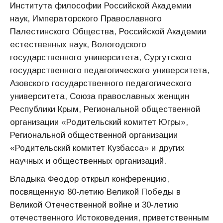
Института философии Российской Академии
наук, Императорского Православного
Палестинского Общества, Российской Академии
естественных наук, Вологодского
государственного университета, Сургутского
государственного педагогического университета,
Азовского государственного педагогического
университета, Союза православных женщин
Республики Крым, Региональной общественной
организации «Родительский комитет Югры»,
Региональной общественной организации
«Родительский комитет Кузбасса» и других
научных и общественных организаций.
Владыка Феодор открыл конференцию,
посвященную 80-летию Великой Победы в
Великой Отечественной войне и 30-летию
отечественного Истоковедения, приветственным