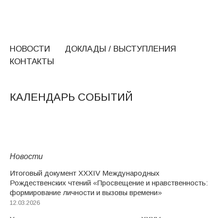
НОВОСТИ
ДОКЛАДЫ / ВЫСТУПЛЕНИЯ
КОНТАКТЫ
КАЛЕНДАРЬ СОБЫТИЙ
Новости
Итоговый документ XXХIV Международных
Рождественских чтений «Просвещение и нравственность:
формирование личности и вызовы времени»
12.03.2026