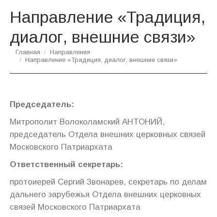
Направление «Традиция,
диалог, внешние связи»
Вы здесь:
Главная
Направления
Направление «Традиция, диалог, внешние связи»
Председатель:
Митрополит Волоколамский АНТОНИЙ,
председатель Отдела внешних церковных связей
Московского Патриархата
Ответственный секретарь:
протоиерей Сергий Звонарев, секретарь по делам
дальнего зарубежья Отдела внешних церковных
связей Московского Патриархата