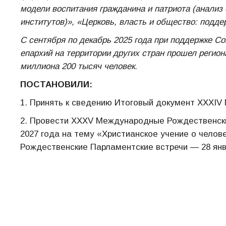
модели воспитания гражданина и патриота (анализ
институтов)», «Церковь, власть и общество: подде
С сентября по декабрь 2025 года при поддержке Со
епархий на территории других стран прошел регион
миллиона 200 тысяч человек.
ПОСТАНОВИЛИ:
1. Принять к сведению Итоговый документ XXХI
2. Провести XXXV Международные Рождественские
2027 года на тему «Христианское учение о челов
Рождественские Парламентские встречи — 28 янв