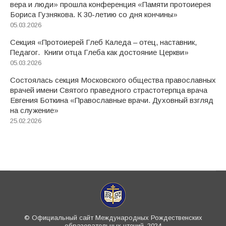
вера и люди» прошла конференция «Памяти протоиерея
Бориса Гузнякова. К 30-летию со дня кончины»
05.03.2026
Секция «Протоиерей Глеб Каледа – отец, наставник,
Педагог. Книги отца Глеба как достояние Церкви»
05.03.2026
Состоялась секция Московского общества православных
врачей имени Святого праведного страстотерпца врача
Евгения Боткина «Православные врачи. Духовный взгляд
на служение»
25.02.2026
© Официальный сайт Международных Рождественских
образовательных чтений, 2024