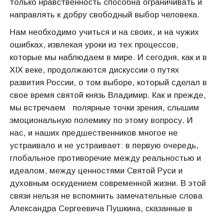
только нравственность способна ограничивать и
направлять к добру свободный выбор человека.
Нам необходимо учиться и на своих, и на чужих
ошибках, извлекая уроки из тех процессов,
которые мы наблюдаем в мире. И сегодня, как и в
XIX веке, продолжаются дискуссии о путях
развития России, о том выборе, который сделал в
свое время святой князь Владимир. Как и прежде,
мы встречаем полярные точки зрения, слышим
эмоциональную полемику по этому вопросу. И
нас, и наших предшественников многое не
устраивало и не устраивает: в первую очередь,
глобальное противоречие между реальностью и
идеалом, между ценностями Святой Руси и
духовным оскудением современной жизни. В этой
связи нельзя не вспомнить замечательные слова
Александра Сергеевича Пушкина, сказанные в