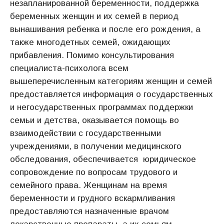
незапланированной беременности, поддержка
беременных женщин и их семей в период
вынашивания ребенка и после его рождения, а
также многодетных семей, ожидающих
прибавления. Помимо консультирования
специалиста-психолога всем
вышеперечисленным категориям женщин и семей
предоставляется информация о государственных
и негосударственных программах поддержки
семьи и детства, оказывается помощь во
взаимодействии с государственными
учреждениями, в получении медицинского
обследования, обеспечивается юридическое
сопровождение по вопросам трудового и
семейного права. Женщинам на время
беременности и грудного вскармливания
предоставляются назначенные врачом