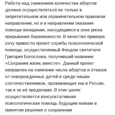
Работа над снижением количества абортов
должна осуществляться не только в
запретительном или ограничительном правовом
направлении, но и в направлении оказания
помощи женщинам, находящимся в зоне риска
прерывания беременности. В качестве примера
хочу привести проект службы психологической
помощи, осуществляемый Фондом святителя
Григория Богослова, получивший название
«Сохраним жизнь вместе». Данный проект
направлен на снижение числа абортов и отказов
от новорожденных детей в среде наших
соотечественников, проживающих как в России,
так и за её пределами. В этих целях
осуществляется консультативная
психологическая помощь будущим мамам в
принятии решения о сохранении