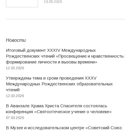
19.05.2026
Новости
Итоговый документ XXХIV Международных
Рождественских чтений «Просвещение и нравственность:
формирование личности и вызовы времени»
12.03.2026
Утверждены тема и сроки проведения XXXV
Международных Рождественских образовательных
чтений
12.03.2026
В Аванзале Храма Христа Спасителя состоялась
конференция «Святоотеческое учение о человеке»
07.03.2026
В Музее и исследовательском центре «Советский Союз: