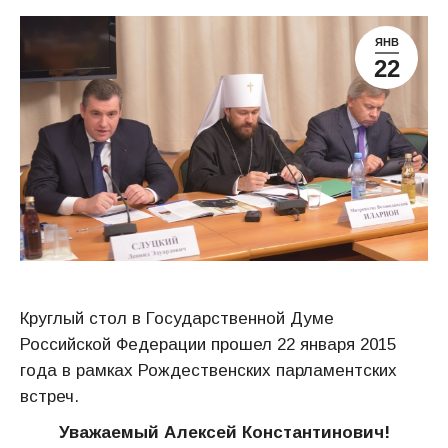
ЯНВ
22
Круглый стол в Государственной Думе
Российской Федерации прошел 22 января 2015
года в рамках Рождественских парламентских
встреч.
Уважаемый Алексей Константинович!