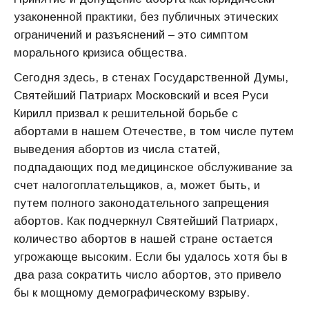
узаконенной практики, без публичных этических
ограничений и разъяснений – это симптом
морального кризиса общества.
Сегодня здесь, в стенах Государственной Думы,
Святейший Патриарх Московский и всея Руси
Кирилл призвал к решительной борьбе с
абортами в нашем Отечестве, в том числе путем
выведения абортов из числа статей,
подпадающих под медицинское обслуживание за
счет налогоплательщиков, а, может быть, и
путем полного законодательного запрещения
абортов. Как подчеркнул Святейший Патриарх,
количество абортов в нашей стране остается
угрожающе высоким. Если бы удалось хотя бы в
два раза сократить число абортов, это привело
бы к мощному демографическому взрыву.