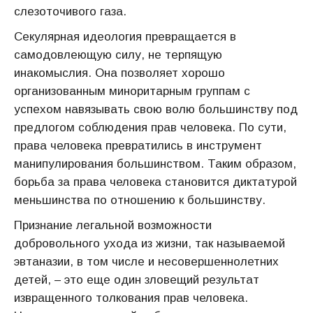
слезоточивого газа.
Секулярная идеология превращается в
самодовлеющую силу, не терпящую
инакомыслия. Она позволяет хорошо
организованным миноритарным группам с
успехом навязывать свою волю большинству под
предлогом соблюдения прав человека. По сути,
права человека превратились в инструмент
манипулирования большинством. Таким образом,
борьба за права человека становится диктатурой
меньшинства по отношению к большинству.
Признание легальной возможности
добровольного ухода из жизни, так называемой
эвтаназии, в том числе и несовершеннолетних
детей, – это еще один зловещий результат
извращенного толкования прав человека.