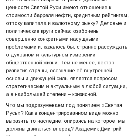
ценности Святой Руси имеют отношение к
стоимости барреля нефти, кредитным рейтингам,
оттоку капитала и валютному рынку? Деловые и
политические круги сейчас озабочены
совершенно конкретными насущными
проблемами и, казалось бы, странно рассуждать
о духовном и культурном измерении
общественной жизни. Тем не менее, вектор
развития страны, осознание её внутренней
основы и движущей силы является вопросом
стратегическим и актуальным в любой ситуации,
а в наибольшей степени – кризисной.
Что мы подразумеваем под понятием «Святая
Русь»? Как в концентрированном виде можно
выразить то наследие, опираясь на которое, мы
должны двигаться вперед? Академик Дмитрий