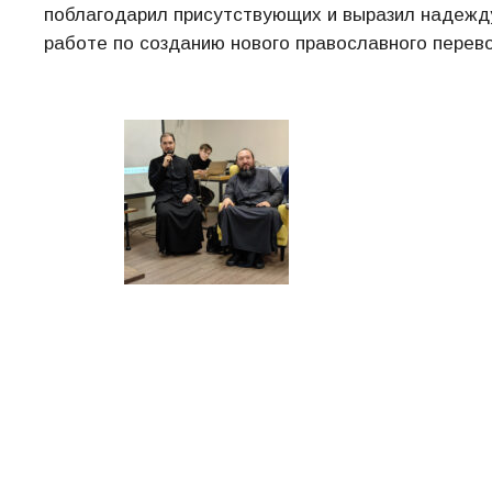
поблагодарил присутствующих и выразил надежду
работе по созданию нового православного перево