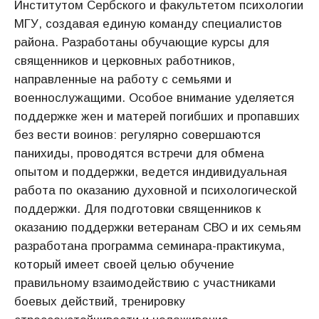
Институтом Сербского и факультетом психологии
МГУ, создавая единую команду специалистов
района. Разработаны обучающие курсы для
священников и церковных работников,
направленные на работу с семьями и
военнослужащими. Особое внимание уделяется
поддержке жен и матерей погибших и пропавших
без вести воинов: регулярно совершаются
панихиды, проводятся встречи для обмена
опытом и поддержки, ведется индивидуальная
работа по оказанию духовной и психологической
поддержки. Для подготовки священников к
оказанию поддержки ветеранам СВО и их семьям
разработана программа семинара-практикума,
который имеет своей целью обучение
правильному взаимодействию с участниками
боевых действий, тренировку