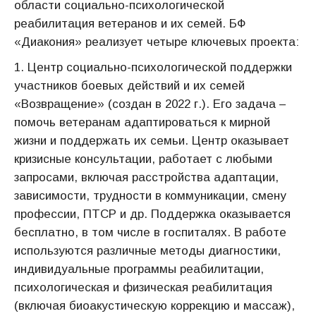
области социально-психологической
реабилитация ветеранов и их семей. БФ
«Диакония» реализует четыре ключевых проекта:
1. Центр социально-психологической поддержки
участников боевых действий и их семей
«Возвращение» (создан в 2022 г.). Его задача –
помочь ветеранам адаптироваться к мирной
жизни и поддержать их семьи. Центр оказывает
кризисные консультации, работает с любыми
запросами, включая расстройства адаптации,
зависимости, трудности в коммуникации, смену
профессии, ПТСР и др. Поддержка оказывается
бесплатно, в том числе в госпиталях. В работе
используются различные методы диагностики,
индивидуальные программы реабилитации,
психологическая и физическая реабилитация
(включая биоакустическую коррекцию и массаж),