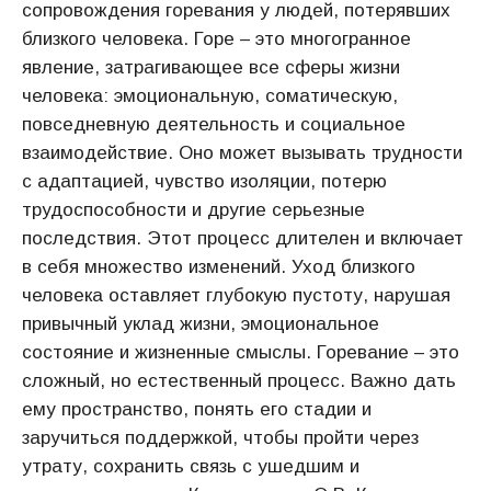
сопровождения горевания у людей, потерявших
близкого человека. Горе – это многогранное
явление, затрагивающее все сферы жизни
человека: эмоциональную, соматическую,
повседневную деятельность и социальное
взаимодействие. Оно может вызывать трудности
с адаптацией, чувство изоляции, потерю
трудоспособности и другие серьезные
последствия. Этот процесс длителен и включает
в себя множество изменений. Уход близкого
человека оставляет глубокую пустоту, нарушая
привычный уклад жизни, эмоциональное
состояние и жизненные смыслы. Горевание – это
сложный, но естественный процесс. Важно дать
ему пространство, понять его стадии и
заручиться поддержкой, чтобы пройти через
утрату, сохранить связь с ушедшим и