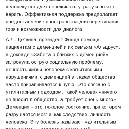
человеку следует переживать утрату и во что
верить. Эффективная поддержка предполагает
предоставление пространства для переживания
горя и возможности для диалога.
А.Л. Щеткина, президент Фонда помощи
пациентам с деменцией и их семьям «Альцрус»,
в докладе «Забота о близких с деменцией»
затронула острую социальную проблему:
ценность жизни человека с когнитивными
нарушениями, с деменцией в глазах общества
часто приравнивается к нулю. Это связано с
утилитарным подходом: такой человек «ничего
не вносит в общество, а требует очень много».
Деменция – это тяжелое состояние, при котором
разрушается мозг и, как следствие, личность
человека. Эту болезнь называют «длительным