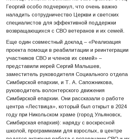
Георгий особо подчеркнул, что очень важно
наладить сотрудничество Церкви и светских
специалистов для эффективной поддержки
возвращающихся с СВО ветеранов и их семей.
Еще один совместный доклад – «Реализация
проекта помощи в реабилитации и реинтеграции
участников СВО и членов их семей» –
представили иерей Сергий Малышев,
заместитель руководителя Социального отдела
Симбирской епархии, и Т. А. Сапожникова,
руководитель волонтерского движения
Симбирской епархии. Они рассказали о работе
центра «Лествица», который был открыт в 2024
году при Никольском храме (город Ульяновск,
Симбирская епархия): наряду с воскресной
школой, программами для взрослых, в центре
ведется активная работа с ветеранами СВО и их