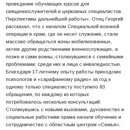
проведение обучающих курсов для
священнослужителей и церковных специалистов.
Перспективы дальнейшей работы». Отец Георгий
рассказал, что с началом Специальной военной
операции в храм, где он несет служение, стали
массово обращаться жены мобилизованных,
затем другие родственники военнослужащих, а
позже и сами воины, столкнувшиеся с семейными
проблемами; среди них и лица с инвалидностью.
Благодаря 17-летнему опыту работы приходских
психологов и «сарафанному радио» за год к
одному только специалисту поступило 83
обращения, по каждому из которых
потребовалось несколько консультаций.
Столкнувшись с новыми вызовами, духовенство и
социальные работники храма начали обучение и
сотрудничество с областным центром «Семья»,