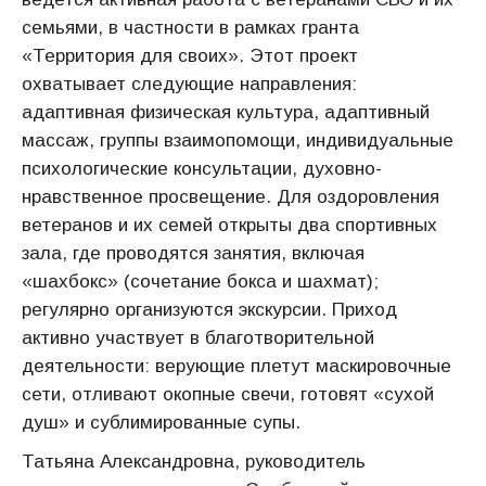
семьями, в частности в рамках гранта
«Территория для своих». Этот проект
охватывает следующие направления:
адаптивная физическая культура, адаптивный
массаж, группы взаимопомощи, индивидуальные
психологические консультации, духовно-
нравственное просвещение. Для оздоровления
ветеранов и их семей открыты два спортивных
зала, где проводятся занятия, включая
«шахбокс» (сочетание бокса и шахмат);
регулярно организуются экскурсии. Приход
активно участвует в благотворительной
деятельности: верующие плетут маскировочные
сети, отливают окопные свечи, готовят «сухой
душ» и сублимированные супы.
Татьяна Александровна, руководитель