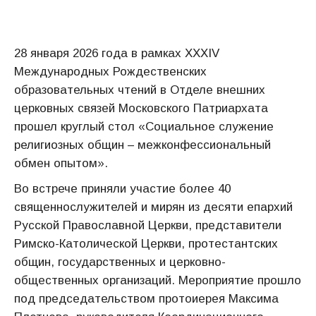
28 января 2026 года в рамках XXXIV
Международных Рождественских
образовательных чтений в Отделе внешних
церковных связей Московского Патриархата
прошел круглый стол «Социальное служение
религиозных общин – межконфессиональный
обмен опытом».
Во встрече приняли участие более 40
священнослужителей и мирян из десяти епархий
Русской Православной Церкви, представители
Римско-Католической Церкви, протестантских
общин, государственных и церковно-
общественных организаций. Мероприятие прошло
под председательством протоиерея Максима