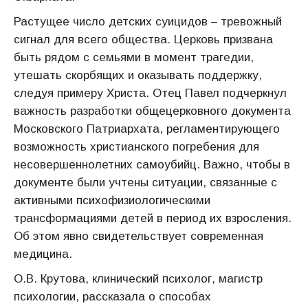
Растущее число детских суицидов – тревожный
сигнал для всего общества. Церковь призвана
быть рядом с семьями в момент трагедии,
утешать скорбящих и оказывать поддержку,
следуя примеру Христа. Отец Павел подчеркнул
важность разработки общецерковного документа
Московского Патриархата, регламентирующего
возможность христианского погребения для
несовершеннолетних самоубийц. Важно, чтобы в
документе были учтены ситуации, связанные с
активными психофизиологическими
трансформациями детей в период их взросления.
Об этом явно свидетельствует современная
медицина.
О.В. Крутова, клинический психолог, магистр
психологии, рассказала о способах