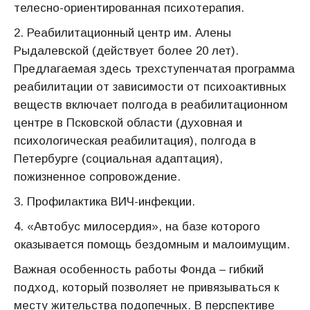
телесно-ориентированная психотерапия.
2. Реабилитационный центр им. Алены
Рыдалевской (действует более 20 лет).
Предлагаемая здесь трехступенчатая программа
реабилитации от зависимости от психоактивных
веществ включает полгода в реабилитационном
центре в Псковской области (духовная и
психологическая реабилитация), полгода в
Петербурге (социальная адаптация),
пожизненное сопровождение.
3. Профилактика ВИЧ-инфекции.
4. «Автобус милосердия», на базе которого
оказывается помощь бездомным и малоимущим.
Важная особенность работы Фонда – гибкий
подход, который позволяет не привязываться к
месту жительства подопечных. В перспективе