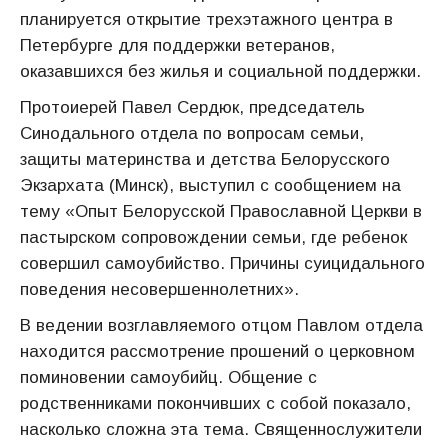
планируется открытие трехэтажного центра в
Петербурге для поддержки ветеранов,
оказавшихся без жилья и социальной поддержки.
Протоиерей Павел Сердюк, председатель
Синодального отдела по вопросам семьи,
защиты материнства и детства Белорусского
Экзархата (Минск), выступил с сообщением на
тему «Опыт Белорусской Православной Церкви в
пастырском сопровождении семьи, где ребенок
совершил самоубийство. Причины суицидального
поведения несовершеннолетних».
В ведении возглавляемого отцом Павлом отдела
находится рассмотрение прошений о церковном
поминовении самоубийц. Общение с
родственниками покончивших с собой показало,
насколько сложна эта тема. Священнослужители