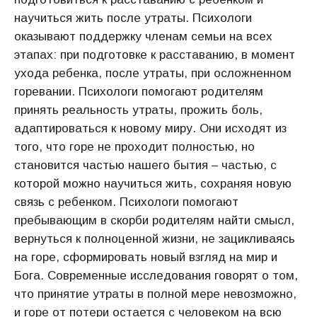
научиться жить после утраты. Психологи
оказывают поддержку членам семьи на всех
этапах: при подготовке к расставанию, в момент
ухода ребенка, после утраты, при осложненном
горевании. Психологи помогают родителям
принять реальность утраты, прожить боль,
адаптироваться к новому миру. Они исходят из
того, что горе не проходит полностью, но
становится частью нашего бытия – частью, с
которой можно научиться жить, сохраняя новую
связь с ребенком. Психологи помогают
пребывающим в скорби родителям найти смысл,
вернуться к полноценной жизни, не зацикливаясь
на горе, сформировать новый взгляд на мир и
Бога. Современные исследования говорят о том,
что принятие утраты в полной мере невозможно,
и горе от потери остается с человеком на всю