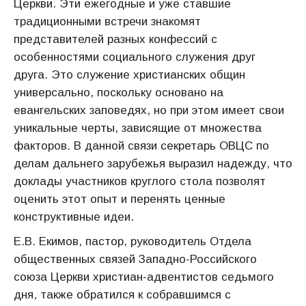
Церкви. Эти ежегодные и уже ставшие
традиционными встречи знакомят
представителей разных конфессий с
особенностями социального служения друг
друга. Это служение христианских общин
универсально, поскольку основано на
евангельских заповедях, но при этом имеет свои
уникальные черты, зависящие от множества
факторов. В данной связи секретарь ОВЦС по
делам дальнего зарубежья выразил надежду, что
доклады участников круглого стола позволят
оценить этот опыт и перенять ценные
конструктивные идеи.
Е.В. Екимов, пастор, руководитель Отдела
общественных связей Западно-Российского
союза Церкви христиан-адвентистов седьмого
дня, также обратился к собравшимся с