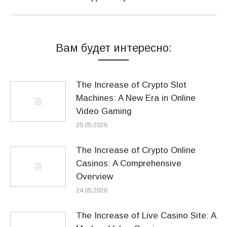
Вам будет интересно:
The Increase of Crypto Slot
Machines: A New Era in Online
Video Gaming
25.05.2026
The Increase of Crypto Online
Casinos: A Comprehensive
Overview
24.05.2026
The Increase of Live Casino Site: A