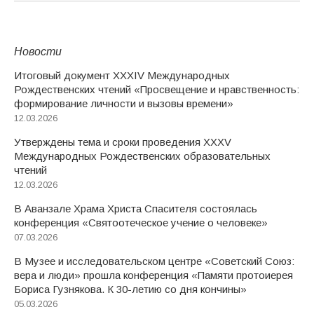
Новости
Итоговый документ XXХIV Международных
Рождественских чтений «Просвещение и нравственность:
формирование личности и вызовы времени»
12.03.2026
Утверждены тема и сроки проведения XXXV
Международных Рождественских образовательных
чтений
12.03.2026
В Аванзале Храма Христа Спасителя состоялась
конференция «Святоотеческое учение о человеке»
07.03.2026
В Музее и исследовательском центре «Советский Союз:
вера и люди» прошла конференция «Памяти протоиерея
Бориса Гузнякова. К 30-летию со дня кончины»
05.03.2026