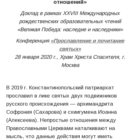
отношений»
Доклад в рамках XXVIII Международных
рождественских образовательных чтений
«Великая Победа: наследие и наследники»
Конференция
«Прославление и почитание
святых»
28 января 2020 г., Храм Христа Спасителя, г.
Москва
В 2019 г. Константинопольский патриархат
прославил в лике святых двух подвижников
русского происхождения — архимандрита
Софрония (Сахарова) и схиигумена Иоанна
(Алексеева). Непростые отношения между
Православными Церквами наталкивают на
мысль, что данные действия могут иметь