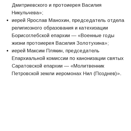
Дмитриевского и протоиерея Василия
Никульчева»;
иерей Ярослав Манохин, председатель отдела
религиозного образования и катехизации
Борисоглебской епархии — «Военные годы
жизни протоиерея Василия Золотухина»;
иерей Максим Плякин, председатель
Епархиальной комиссии по канонизации святых
Саратовской епархии — «Молитвенник
Петровской земли иеромонах Нил (Позднев)».