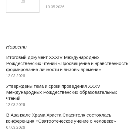
19.05.2026
Новости
Итоговый документ XXХIV Международных
Рождественских чтений «Просвещение и нравственность:
формирование личности и вызовы времени»
12.03.2026
Утверждены тема и сроки проведения XXXV
Международных Рождественских образовательных
чтений
12.03.2026
В Аванзале Храма Христа Спасителя состоялась
конференция «Святоотеческое учение о человеке»
07.03.2026