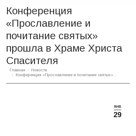
Конференция
«Прославление и
почитание святых»
прошла в Храме Христа
Спасителя
Вы здесь:
Главная
Новости
Конференция «Прославление и почитание святых»…
ЯНВ
29