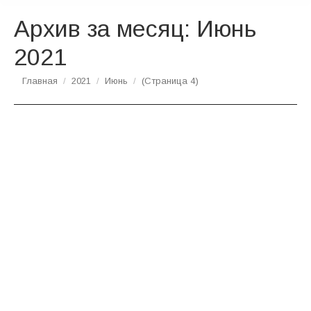
Архив за месяц:
Июнь
2021
Вы здесь:
Главная
2021
Июнь
(Страница 4)