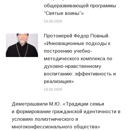
общеразвивающей программы
“Святые воины”»
16.03.2026
Протоиерей Федор Повный.
«Инновационные подходы к
построению учебно-
методического комплекса по
духовно-нравственному
воспитанию: эффективность и
реализация»
16.03.2026
Деметрашвили М.Ю. «Традиции семьи
и формирование гражданской идентичности в
условиях полиэтнического и
многоконфессионального общества»