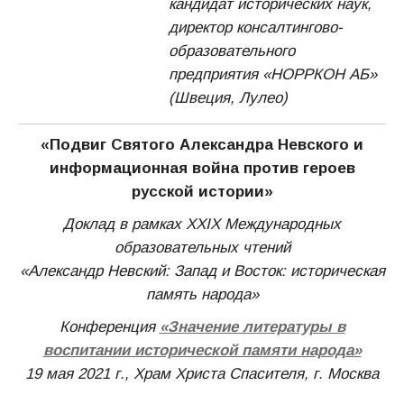
кандидат исторических наук,
директор консалтингово-
образовательного
предприятия «НОРРКОН АБ»
(Швеция, Лулео)
«Подвиг Святого Александра Невского и
информационная война против героев
русской истории»
Доклад в рамках XXIХ Международных
образовательных чтений
«Александр Невский: Запад и Восток: историческая
память народа»
Конференция
«Значение литературы в
воспитании исторической памяти народа»
19 мая 2021 г., Храм Христа Спасителя, г. Москва