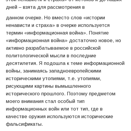
дней – взята для рассмотрения в
данном очерке. Но вместо слов «истории
ненависти и страха» в очерке используется
термин «информационная война». Понятие
«информационная война» достаточно новое, но
активно разрабатываемое в российской
политологической мысли в последние
десятилетия. Я подошла к теме информационной
войны, занимаясь западноевропейскими
историческими утопиями, т.е. утопиями,
рисующими картины вымышленного
исторического прошлого. Поэтому предметом
моего внимания стал особый тип
информационных войн или тот тип, где в
качестве оружия используются исторические
фальсификаты.