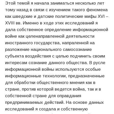
Этой темой я начала заниматься несколько лет
тому назад в связи с изучением такого феномена
как шведские и датские политические мифы XVI –
XVIII вв. Именно в ходе этих исследований я
дала собственное определение информационной
войне как целенаправленной деятельности
иностранного государства, напраленной на
разложение национального самосознание
субъекта воздействия с целью подчинить своим
интересам сознание данного общества. В русле
информационной войны используются особые
информационные технологии, предназначенные
для обработки общественного мнения как в
стране, против которой ведется война, так и в
собственной стране для оправдания
предпринимаемых действий. На основе данных
исследований я создала и собственную