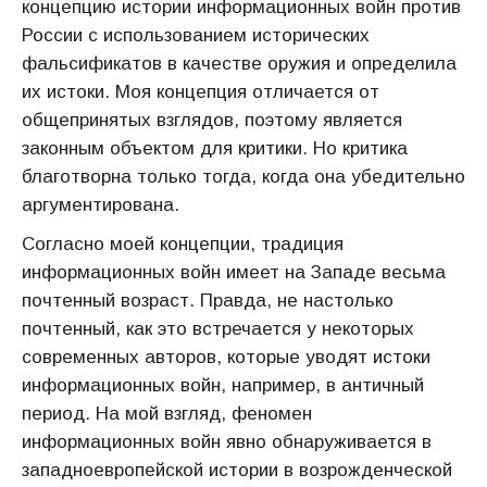
концепцию истории информационных войн против
России с использованием исторических
фальсификатов в качестве оружия и определила
их истоки. Моя концепция отличается от
общепринятых взглядов, поэтому является
законным объектом для критики. Но критика
благотворна только тогда, когда она убедительно
аргументирована.
Согласно моей концепции, традиция
информационных войн имеет на Западе весьма
почтенный возраст. Правда, не настолько
почтенный, как это встречается у некоторых
современных авторов, которые уводят истоки
информационных войн, например, в античный
период. На мой взгляд, феномен
информационных войн явно обнаруживается в
западноевропейской истории в возрожденческой