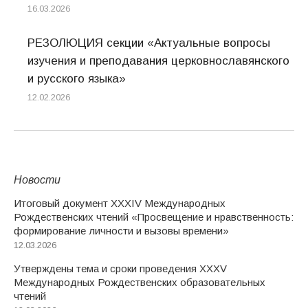
16.03.2026
РЕЗОЛЮЦИЯ секции «Актуальные вопросы
изучения и преподавания церковнославянского
и русского языка»
12.02.2026
Новости
Итоговый документ XXХIV Международных
Рождественских чтений «Просвещение и нравственность:
формирование личности и вызовы времени»
12.03.2026
Утверждены тема и сроки проведения XXXV
Международных Рождественских образовательных
чтений