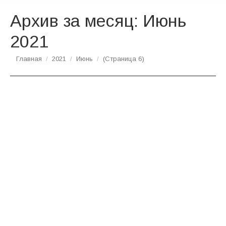
Архив за месяц:
Июнь
2021
Вы здесь:
Главная
2021
Июнь
(Страница 6)