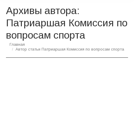
Архивы автора:
Патриаршая Комиссия по
вопросам спорта
Вы здесь:
Главная
Автор статьи Патриаршая Комиссия по вопросам спорта