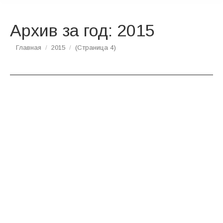
Архив за год:
2015
Вы здесь:
Главная
2015
(Страница 4)