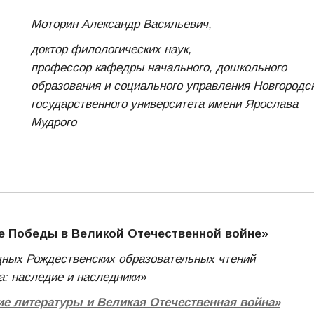
Моторин Александр Васильевич,
доктор филологических наук,
профессор кафедры начального, дошкольного
образования и социального управления Новгородс
государственного университета имени Ярослава
Мудрого
ве Победы в Великой Отечественной войне»
дных Рождественских образовательных чтений
а: наследие и наследники»
ие литературы и Великая Отечественная война»