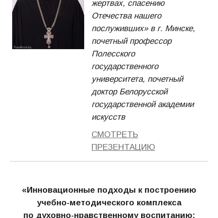
жертвах, спасению
Отечества нашего
послуживших» в г. Минске,
почетный профессор
Полесского
государственного
университета, почетный
доктор Белорусской
государственной академии
искусств
СМОТРЕТЬ
ПРЕЗЕНТАЦИЮ
«Инновационные подходы к построению
учебно-методического комплекса
по духовно-нравственному воспитанию: