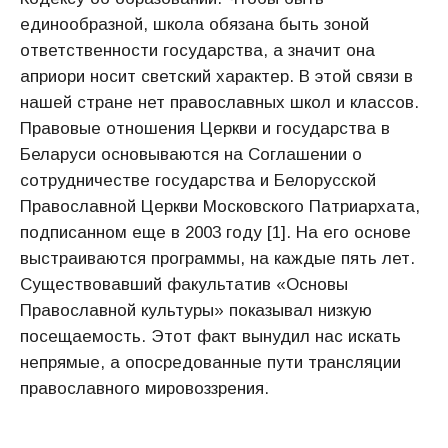
единообразной, школа обязана быть зоной
ответственности государства, а значит она
априори носит светский характер. В этой связи в
нашей стране нет православных школ и классов.
Правовые отношения Церкви и государства в
Беларуси основываются на Соглашении о
сотрудничестве государства и Белорусской
Православной Церкви Московского Патриархата,
подписанном еще в 2003 году [1]. На его основе
выстраиваются программы, на каждые пять лет.
Существовавший факультатив «Основы
Православной культуры» показывал низкую
посещаемость. Этот факт вынудил нас искать
непрямые, а опосредованные пути трансляции
православного мировоззрения.