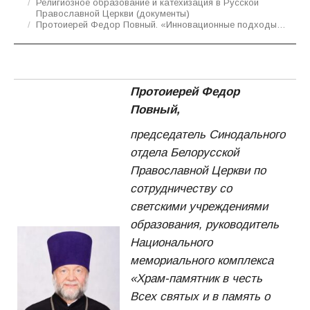
Религиозное образование и катехизация в Русской
Православной Церкви (документы)
Протоиерей Федор Повный. «Инновационные подходы…
Протоиерей Федор
Повный,
председатель Синодального
отдела Белорусской
Православной Церкви по
сотрудничеству со
светскими учреждениями
образования, руководитель
Национального
мемориального комплекса
«Храм-памятник в честь
Всех святых и в память о