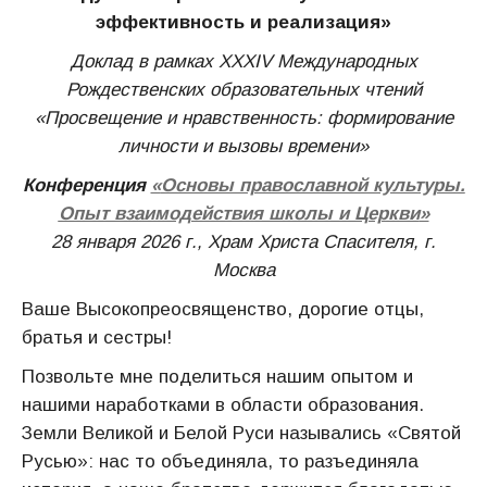
эффективность и реализация»
Доклад в рамках XXХIV Международных
Рождественских образовательных чтений
«Просвещение и нравственность: формирование
личности и вызовы времени»
Конференция
«
Основы православной культуры.
Опыт взаимодействия школы и Церкви
»
28 января 2026 г., Храм Христа Спасителя, г.
Москва
Ваше Высокопреосвященство, дорогие отцы,
братья и сестры!
Позвольте мне поделиться нашим опытом и
нашими наработками в области образования.
Земли Великой и Белой Руси назывались «Святой
Русью»: нас то объединяла, то разъединяла