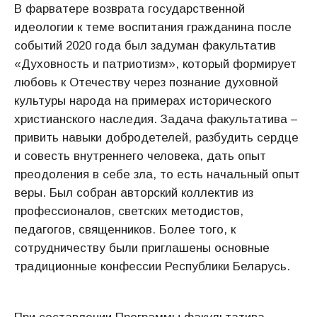
В фарватере возврата государственной
идеологии к теме воспитания гражданина после
событий 2020 года был задуман факультатив
«Духовность и патриотизм», который формирует
любовь к Отечеству через познание духовной
культуры народа на примерах исторического
христианского наследия. Задача факультатива –
привить навыки добродетелей, разбудить сердце
и совесть внутреннего человека, дать опыт
преодоления в себе зла, то есть начальный опыт
веры. Был собран авторский коллектив из
профессионалов, светских методистов,
педагогов, священников. Более того, к
сотрудничеству были приглашены основные
традиционные конфессии Республики Беларусь.