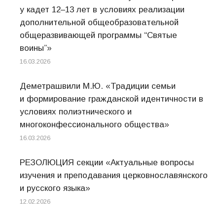
у кадет 12–13 лет в условиях реализации
дополнительной общеобразовательной
общеразвивающей программы “Святые
воины”»
16.03.2026
Деметрашвили М.Ю. «Традиции семьи
и формирование гражданской идентичности в
условиях полиэтнического и
многоконфессионального общества»
16.03.2026
РЕЗОЛЮЦИЯ секции «Актуальные вопросы
изучения и преподавания церковнославянского
и русского языка»
12.02.2026