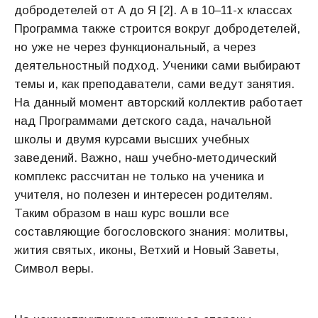
добродетелей от А до Я [2]. А в 10–11-х классах
Программа также строится вокруг добродетелей,
но уже не через функциональный, а через
деятельностный подход. Ученики сами выбирают
темы и, как преподаватели, сами ведут занятия.
На данный момент авторский коллектив работает
над Программами детского сада, начальной
школы и двумя курсами высших учебных
заведений. Важно, наш учебно-методический
комплекс рассчитан не только на ученика и
учителя, но полезен и интересен родителям.
Таким образом в наш курс вошли все
составляющие богословского знания: молитвы,
жития святых, иконы, Ветхий и Новый Заветы,
Символ веры.