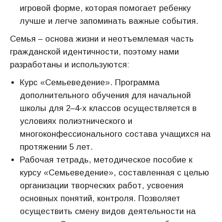
игровой форме, которая помогает ребенку
лучше и легче запоминать важные события.
Семья – основа жизни и неотъемлемая часть
гражданской идентичности, поэтому нами
разработаны и используются:
Курс «Семьеведение». Программа
дополнительного обучения для начальной
школы для 2–4-х классов осуществляется в
условиях полиэтнического и
многоконфессионального состава учащихся на
протяжении 5 лет.
Рабочая тетрадь, методическое пособие к
курсу «Семьеведение», составленная с целью
организации творческих работ, усвоения
основных понятий, контроля. Позволяет
осуществить смену видов деятельности на