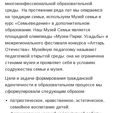
многоконфессиональной образовательной
среды. На протяжении ряда лет мы опираемся
на традиции семьи, используем Музей семьи и
курс «Семьеведение» в дополнительном
образовании. Наш Музей Семьи является
площадкой олимпиады «Музеи Парки. Усадьбы» и
межрегионального фестиваля-конкурса «Алтарь
Отечества». Музейную педагогику называют
педагогикой открытой среды; она не ограничена
стенами музея и проявляет себя в условиях
содружества семьи и музея.
Цели и задачи формирования гражданской
идентичности в образовательном процессе мы
сформулировали следующим образом:
патриотическое, нравственное, эстетическое,
семейное воспитание детей;