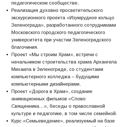
педагогическом сообществе.
Реализация духовно просветительского
экскурсионного проекта «Изумрудное кольцо
Зеленограда», разработанного сотрудниками
Московского городского педагогического
университета при участии Зеленоградского
благочиния.
Проект «Мы строим Храм», встречи с
начальником строительства храма Архангела
Михаила в Зеленограде, со студентами
компьютерного колледжа – будущими
компьютерными дизайнерами.
Проект «Дорога в Храм», создание
анимационных фильмов «Слово
Священника…», беседы о православной
культуре и педагогике, в том числе семейной.
Курс «Семьеведение», реализуемый на базе