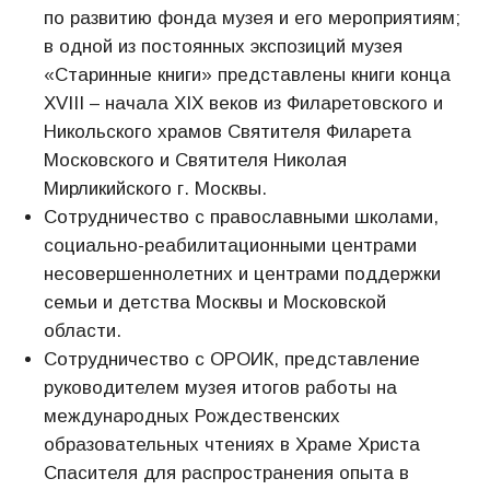
по развитию фонда музея и его мероприятиям;
в одной из постоянных экспозиций музея
«Старинные книги» представлены книги конца
XVIII – начала XIX веков из Филаретовского и
Никольского храмов Святителя Филарета
Московского и Святителя Николая
Мирликийского г. Москвы.
Сотрудничество с православными школами,
социально-реабилитационными центрами
несовершеннолетних и центрами поддержки
семьи и детства Москвы и Московской
области.
Сотрудничество с ОРОИК, представление
руководителем музея итогов работы на
международных Рождественских
образовательных чтениях в Храме Христа
Спасителя для распространения опыта в