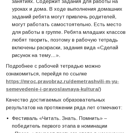
занятиях. Содержит задания для работы на
уроках и дома. В ходе выполнения домашних
заданий ребята могут привлечь родителей,
могут работать самостоятельно. Есть место
для работы в группе. Ребята младших классов
любят творить, поэтому в рабочую тетрадь
включены раскраски, задания вида «Сделай
рисунок на тему…».
Подробнее с рабочей тетрадью можно
ознакомиться, перейдя по ссылке
https://mroc.pravobraz.ru/demetrashvili-m-yu-
semevedenie-i-pravoslavnaya-kultura/
)
Качество достигаемых образовательных
результатов на протяжении ряда лет отмечают:
Фестиваль «Читать. Знать. Помнить» –
победитель первого этапа в номинации