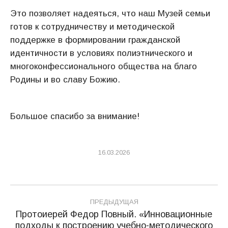
Это позволяет надеяться, что наш Музей семьи
готов к сотрудничеству и методической
поддержке в формировании гражданской
идентичности в условиях полиэтнического и
многоконфессионального общества на благо
Родины и во славу Божию.
Большое спасибо за внимание!
16.03.2026
Навигация
ПРЕДЫДУЩАЯ
по
Протоиерей Федор Повный. «Инновационные
подходы к построению учебно-методического