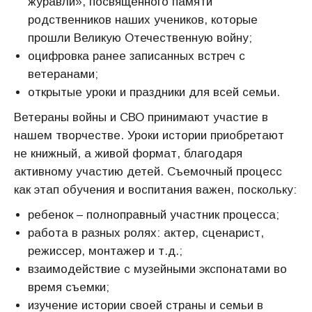
журавли», посвященного памяти
родственников наших учеников, которые
прошли Великую Отечественную войну;
оцифровка ранее записанных встреч с
ветеранами;
открытые уроки и праздники для всей семьи.
Ветераны войны и СВО принимают участие в
нашем творчестве. Уроки истории приобретают
не книжный, а живой формат, благодаря
активному участию детей. Съемочный процесс
как этап обучения и воспитания важен, поскольку:
ребенок – полноправный участник процесса;
работа в разных ролях: актер, сценарист,
режиссер, монтажер и т.д.;
взаимодействие с музейными экспонатами во
время съемки;
изучение истории своей страны и семьи в