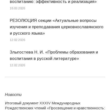
воспитанию: эффективность и реализация»
16.03.2026
РЕЗОЛЮЦИЯ секции «Актуальные вопросы
изучения и преподавания церковнославянского
и русского языка»
12.02.2026
Злыгостева Н. И. «Проблемы образования и
воспитания в русской литературе»
12.02.2026
Новости
Итоговый документ XXХIV Международных
Рождественских чтений «Просвещение и нравственность: