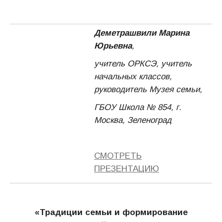
Деметрашвили Марина
Юрьевна
,
учитель ОРКСЭ, учитель
начальных классов,
руководитель Музея семьи,
ГБОУ Школа № 854, г.
Москва, Зеленоград
СМОТРЕТЬ
ПРЕЗЕНТАЦИЮ
«Традиции семьи и формирование