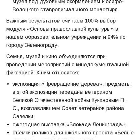
музея под духовным окормлением Иосифо-
Волоцкого ставропигиального монастыря.
Важным результатом считаем 100% выбор
модуля «Основы православной культуры» в
нашем образовательном учреждении и 94% по
городу Зеленограду.
Семья, музей и кино объединяются при
проведении мероприятий с кинодокументальной
фиксацией. К ним относятся:
экспозиция «Превращение дерева»; предметы
в этой экспозиции переданы ветераном
Великой Отечественной войны Кукановым П.
С., возглавлявшем Совет ветеранов района
Савелки;
ежегодная выставка «Блокада Ленинграда»;
съемки роликов для школьного проекта «Белые