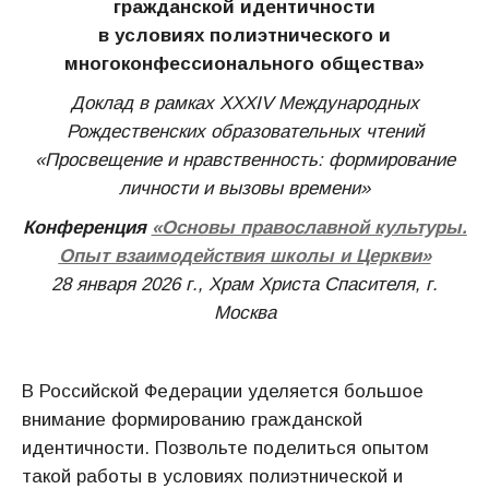
гражданской идентичности
в условиях полиэтнического и
многоконфессионального общества»
Доклад в рамках XXХIV Международных
Рождественских образовательных чтений
«Просвещение и нравственность: формирование
личности и вызовы времени»
Конференция
«
Основы православной культуры.
Опыт взаимодействия школы и Церкви
»
28 января 2026 г., Храм Христа Спасителя, г.
Москва
В Российской Федерации уделяется большое
внимание формированию гражданской
идентичности. Позвольте поделиться опытом
такой работы в условиях полиэтнической и