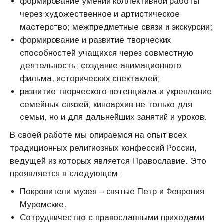
формирование умений коллективной работы
через художественное и артистическое
мастерство; межпредметные связи и экскурсии;
формирование и развитие творческих
способностей учащихся через совместную
деятельность; создание анимационного
фильма, исторических спектаклей;
развитие творческого потенциала и укрепление
семейных связей; киноархив не только для
семьи, но и для дальнейших занятий и уроков.
В своей работе мы опираемся на опыт всех
традиционных религиозных конфессий России,
ведущей из которых является Православие. Это
проявляется в следующем:
Покровители музея – святые Петр и Феврония
Муромские.
Сотрудничество с православными приходами