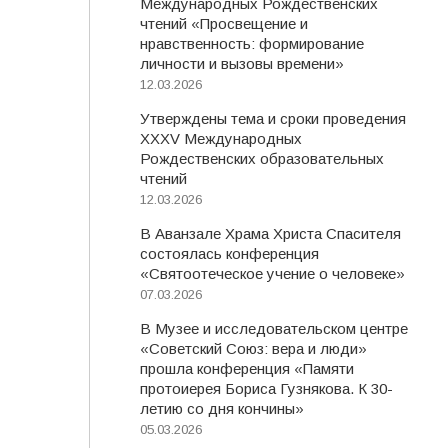
Международных Рождественских
чтений «Просвещение и
нравственность: формирование
личности и вызовы времени»
12.03.2026
Утверждены тема и сроки проведения
XXXV Международных
Рождественских образовательных
чтений
12.03.2026
В Аванзале Храма Христа Спасителя
состоялась конференция
«Святоотеческое учение о человеке»
07.03.2026
В Музее и исследовательском центре
«Советский Союз: вера и люди»
прошла конференция «Памяти
протоиерея Бориса Гузнякова. К 30-
летию со дня кончины»
05.03.2026