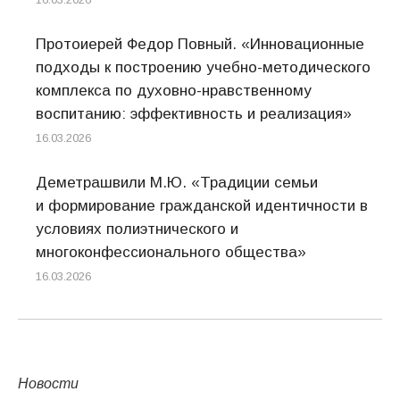
Протоиерей Федор Повный. «Инновационные
подходы к построению учебно-методического
комплекса по духовно-нравственному
воспитанию: эффективность и реализация»
16.03.2026
Деметрашвили М.Ю. «Традиции семьи
и формирование гражданской идентичности в
условиях полиэтнического и
многоконфессионального общества»
16.03.2026
Новости