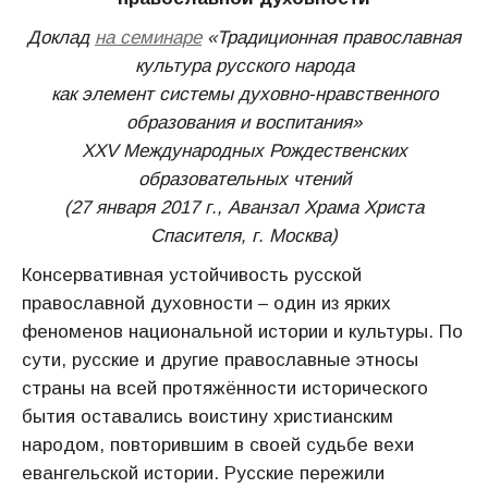
Доклад
на семинаре
«Традиционная православная
культура русского народа
как элемент системы духовно-нравственного
образования и воспитания»
XXV Международных Рождественских
образовательных чтений
(27 января 2017 г., Аванзал Храма Христа
Спасителя, г. Москва)
Консервативная устойчивость русской
православной духовности – один из ярких
феноменов национальной истории и культуры. По
сути, русские и другие православные этносы
страны на всей протяжённости исторического
бытия оставались воистину христианским
народом, повторившим в своей судьбе вехи
евангельской истории. Русские пережили