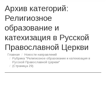
Архив категорий:
Религиозное
образование и
катехизация в Русской
Православной Церкви
Вы здесь:
Главная
Новости направлений
Рубрика "Религиозное образование и катехизация в
Русской Православной Церкви"
(Страница 29)