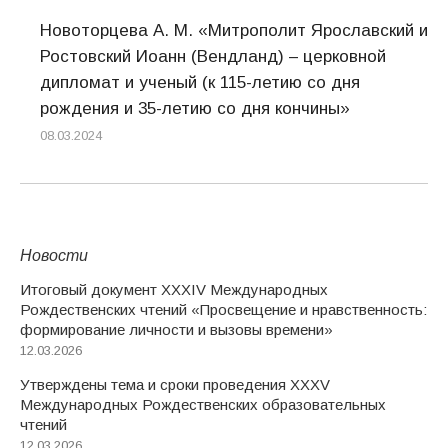
Новоторцева А. М. «Митрополит Ярославский и
Ростовский Иоанн (Вендланд) – церковной
дипломат и ученый (к 115-летию со дня
рождения и 35-летию со дня кончины»
08.03.2024
Новости
Итоговый документ XXХIV Международных
Рождественских чтений «Просвещение и нравственность:
формирование личности и вызовы времени»
12.03.2026
Утверждены тема и сроки проведения XXXV
Международных Рождественских образовательных
чтений
12.03.2026