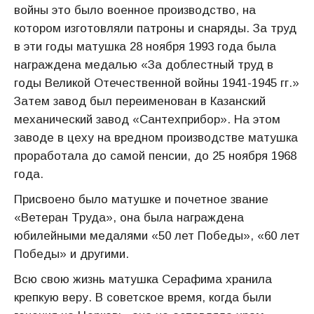
войны это было военное производство, на
котором изготовляли патроны и снаряды. За труд
в эти годы матушка 28 ноября 1993 года была
награждена медалью «За доблестный труд в
годы Великой Отечественной войны 1941-1945 гг.»
Затем завод был переименован в Казанский
механический завод «Сантехприбор». На этом
заводе в цеху на вредном производстве матушка
проработала до самой пенсии, до 25 ноября 1968
года.
Присвоено было матушке и почетное звание
«Ветеран Труда», она была награждена
юбилейными медалями «50 лет Победы», «60 лет
Победы» и другими.
Всю свою жизнь матушка Серафима хранила
крепкую веру. В советское время, когда были