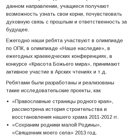
данном направлении, учащиеся получают
возможность узнать свои корни, почувствовать
духовную связь с прошлым и ответственность за
будущее.
Ежегодно наши ребята участвуют в олимпиаде
по ОПК, в олимпиаде «Наше наследие», в
ежегодных краеведческих конференциях, в
конкурсе «Красота Божьего мира», принимают
активное участие в Арских чтениях и т.д.
Ребятами были разработаны и реализованы
такие исследовательские проекты, как
«Православные страницы родного края»,
рассмотрена история строительства и
восстановления нашего храма 2011-2012 гг.
«Сохраним родники малой Родины»,
«Священник моего села» 2013 год.