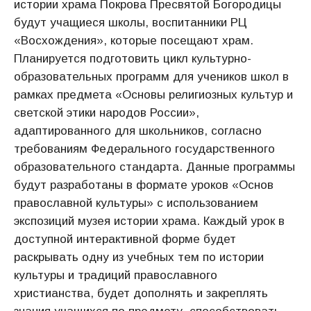
истории храма Покрова Пресвятой Богородицы
будут учащиеся школы, воспитанники РЦ
«Восхождения», которые посещают храм.
Планируется подготовить цикл культурно-
образовательных программ для учеников школ в
рамках предмета «Основы религиозных культур и
светской этики народов России»,
адаптированного для школьников, согласно
требованиям Федерального государственного
образовательного стандарта. Данные программы
будут разработаны в формате уроков «Основ
православной культуры» с использованием
экспозиций музея истории храма. Каждый урок в
доступной интерактивной форме будет
раскрывать одну из учебных тем по истории
культуры и традиций православного
христианства, будет дополнять и закреплять