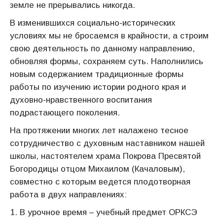
земле не прерывались никогда.
В изменившихся социально-исторических
условиях мы не бросаемся в крайности, а строим
свою деятельность по данному направлению,
обновляя формы, сохраняем суть. Наполнились
новым содержанием традиционные формы
работы по изучению истории родного края и
духовно-нравственного воспитания
подрастающего поколения.
На протяжении многих лет налажено тесное
сотрудничество с духовным наставником нашей
школы, настоятелем храма Покрова Пресвятой
Богородицы отцом Михаилом (Качаловым),
совместно с которым ведется плодотворная
работа в двух направлениях:
В урочное время – учебный предмет ОРКСЭ