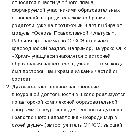
относится к части учебного плана,
формируемой участниками образовательных
отношений, на родительском собрании
родители, уже на протяжении 8 лет выбирают
модуль «Основы Православной Культуры».
Рабочая программа по ОРКСЭ включает
краеведческий раздел. Например, на уроке ОПК
«Храм» учащиеся знакомятся с историей
образования нашего села, узнают о том, когда
был построен наш храм и из каких частей он
состоит.
Духовно-нравственное направление
внеурочной деятельности в школе реализуется
по авторской комплексной образовательной
программе внеурочной деятельности духовно-
нравственного направления «Возроди мир в
своей душе» (автор, учитель ОРКСЭ, высшей