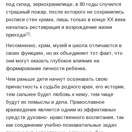
под склад, зернохранилище, в 80 годы случился
страшный пожар, после которого не сохранились
росписи стен храма, лишь только в конце XX века
началась реставрация и возрождение жизни
[8]
прихода
.
Несомненно, храм, музей и школа отличаются в
своих функциях, но их объединяет тот факт, что
они могут оказать глубокое влияние на
формирование личности ребенка.
Чем раньше дети начнут осознавать свою
причастность к судьбе родного края, его истории,
тем сильнее будет любовь к нему, тем чище
будут их помыслы и дела. Православное
краеведение является одним из эффективных
средств духовно- нравственного воспитания, так
как соединение учебно-познавательных задач