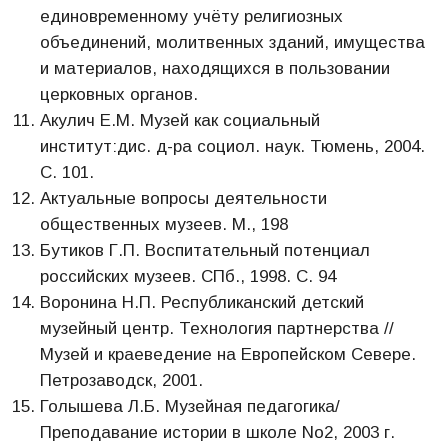
единовременному учёту религиозных
объединений, молитвенных зданий, имущества
и материалов, находящихся в пользовании
церковных органов.
Акулич Е.М. Музей как социальный
институт:дис. д-ра социол. наук. Тюмень, 2004.
С. 101.
Актуальные вопросы деятельности
общественных музеев. М., 198
Бутиков Г.П. Воспитательный потенциал
российских музеев. СПб., 1998. С. 94
Воронина Н.П. Республиканский детский
музейный центр. Технология партнерства //
Музей и краеведение на Европейском Севере.
Петрозаводск, 2001.
Голышева Л.Б. Музейная педагогика/
Преподавание истории в школе No2, 2003 г.