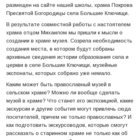
размещен на сайте нашей школы, храма Покрова
Пресвятой Богородицы села Большие Ключищи.
В результате совместной работы с настоятелем
храма отцом Михаилом мы пришли к мысли о
создании в храме музея. Созрела необходимость
создания места, в котором будут собраны
архивные сведения истории образования села и
церкви в селе Большие Ключищи, музейные
экспонаты, которых собрано уже немало.
Каким может быть православный музей в
сельском храме? Можно ли вообще сделать
музей в храме? Что станет его экспозицией, какие
экскурсии и другие события могут привлечь сюда
посетителей, причем не только православных? И
как подготовить экскурсоводов, которые смогут
рассказать о старинном храме не только как об