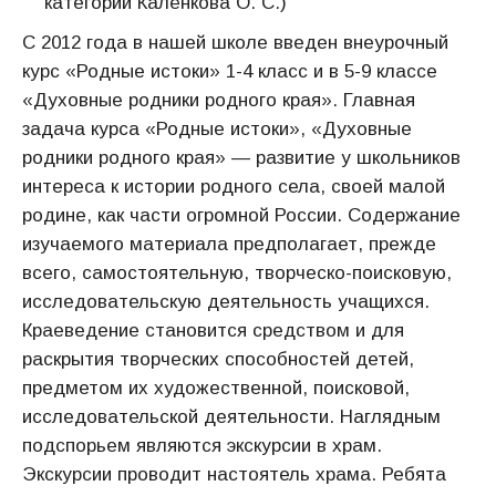
категории Калёнкова О. С.)
С 2012 года в нашей школе введен внеурочный
курс «Родные истоки» 1-4 класс и в 5-9 классе
«Духовные родники родного края». Главная
задача курса «Родные истоки», «Духовные
родники родного края» — развитие у школьников
интереса к истории родного села, своей малой
родине, как части огромной России. Содержание
изучаемого материала предполагает, прежде
всего, самостоятельную, творческо-поисковую,
исследовательскую деятельность учащихся.
Краеведение становится средством и для
раскрытия творческих способностей детей,
предметом их художественной, поисковой,
исследовательской деятельности. Наглядным
подспорьем являются экскурсии в храм.
Экскурсии проводит настоятель храма. Ребята