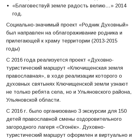
«Благовествуй земле радость велию…» 2014
год.
Социально-значимый проект «Родник Духовный»
был направлен на облагораживание родника и
прилегающей к храму территории (2013-2015
годы)
С 2016 года реализуется проект «Духовно-
туристический маршрут «Ключищенская земля
православная», в ходе реализации которого о
духовных святынях Ключищенской земли узнают
не только ребята села, но и Ульяновского района,
Ульяновской области.
С 2016 г. было организовано 3 экскурсии для 150
детей православной смены оздоровительного
загородного лагеря «Огонёк». Духовно-
туристический маршрут оформлен и виртуально и