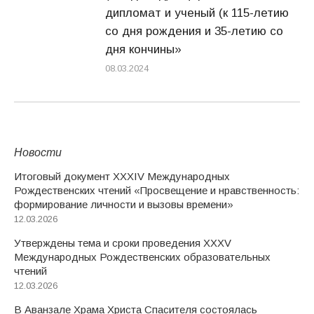
дипломат и ученый (к 115-летию
со дня рождения и 35-летию со
дня кончины»
08.03.2024
Новости
Итоговый документ XXХIV Международных
Рождественских чтений «Просвещение и нравственность:
формирование личности и вызовы времени»
12.03.2026
Утверждены тема и сроки проведения XXXV
Международных Рождественских образовательных
чтений
12.03.2026
В Аванзале Храма Христа Спасителя состоялась