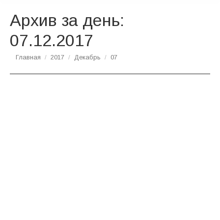
Архив за день:
07.12.2017
Вы здесь:
Главная
2017
Декабрь
07