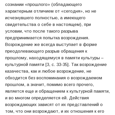
сознании «прошлого» (обладающего
характерным отличием от «сегодня», но не
исчезнувшего полностью, а имеющего
свидетельства о себе в настоящем), при
условии, что после такого разрыва
предпринимается попытка возрождения.
Возрождение же всегда выступает в форме
преодолевающего разрыв обращения к
прошлому, находящемуся в памяти культуры –
культурной памяти [3, с. 33-35]. Так возрождение
казачества, как и любое возрождение, не
обходится без воспоминания о возрождаемом
прошлом, а значит, помимо всего прочего,
является еще и обращением к культурной памяти,
и во многом определяется ей. Действия
возрождающих зависят от их представлений о
том, что они возрождают, и их отношения к его