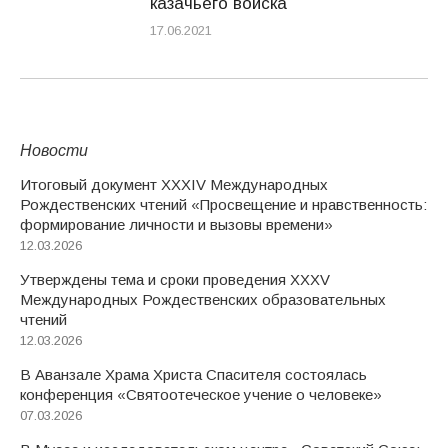
казачьего войска
17.06.2021
Новости
Итоговый документ XXХIV Международных
Рождественских чтений «Просвещение и нравственность:
формирование личности и вызовы времени»
12.03.2026
Утверждены тема и сроки проведения XXXV
Международных Рождественских образовательных
чтений
12.03.2026
В Аванзале Храма Христа Спасителя состоялась
конференция «Святоотеческое учение о человеке»
07.03.2026