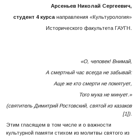
Арсеньев Николай Сергеевич,
студент 4 курса
направления «Культурология»
Исторического факультета ГАУГН.
«О, человек! Внимай,
А смертный час всегда не забывай:
Аще же кто смерти не помятует,
Того мука не минует.»
(святитель Димитрий Ростовский, святой из казаков
[1]).
Этим гласящем в том числе и о важности
культурной памяти стихом из молитвы святого из