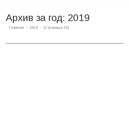
Архив за год:
2019
Вы здесь:
Главная
2019
(Страница 15)