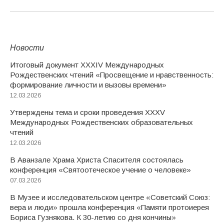
Новости
Итоговый документ XXХIV Международных
Рождественских чтений «Просвещение и нравственность:
формирование личности и вызовы времени»
12.03.2026
Утверждены тема и сроки проведения XXXV
Международных Рождественских образовательных
чтений
12.03.2026
В Аванзале Храма Христа Спасителя состоялась
конференция «Святоотеческое учение о человеке»
07.03.2026
В Музее и исследовательском центре «Советский Союз:
вера и люди» прошла конференция «Памяти протоиерея
Бориса Гузнякова. К 30-летию со дня кончины»