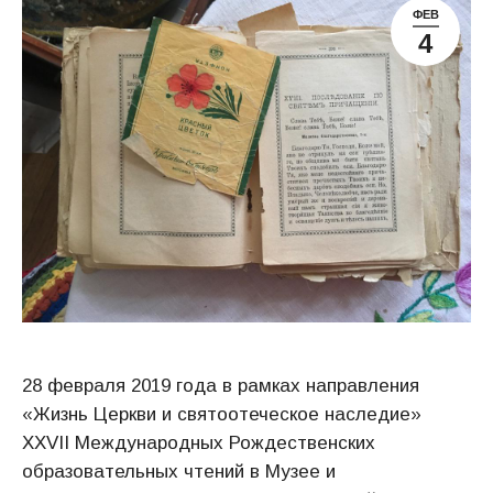
ФЕВ
4
28 февраля 2019 года в рамках направления
«Жизнь Церкви и святоотеческое наследие»
XXVII Международных Рождественских
образовательных чтений в Музее и