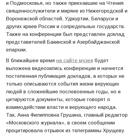
и Подмосковья, но также приехавшие на Чтения
священнослужители и миряне из Нижегородской и
Воронежской областей, Удмуртии, Беларуси и
других краев России и сопредельных государств.
Также на конференции был представлен доклад
представителей Бакинской и Азербайджанской
епархии.
В ближайшее время
на сайте музея
будет
выложена видеозапись конференции и начнется
постепенная публикация докладов, в которых не
только описываются события жизни верующих
людей в сложнейшие послевоенные годы, но и
цитируются документы, которые говорят о
взаимодействии власти и верующего народа.
Так, Анна Филипповна Грушина, главный редактор
«Московского журнала», в своем сообщении
процитировала отрывок из телеграммы Хрущеву