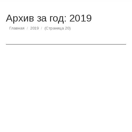
Архив за год:
2019
Вы здесь:
Главная
2019
(Страница 20)