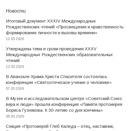
Новости
Итоговый документ XXХIV Международных
Рождественских чтений «Просвещение и нравственность:
формирование личности и вызовы времени»
12.03.2026
Утверждены тема и сроки проведения XXXV
Международных Рождественских образовательных
чтений
12.03.2026
В Аванзале Храма Христа Спасителя состоялась
конференция «Святоотеческое учение о человеке»
07.03.2026
В Музее и исследовательском центре «Советский Союз:
вера и люди» прошла конференция «Памяти протоиерея
Бориса Гузнякова. К 30-летию со дня кончины»
05.03.2026
Секция «Протоиерей Глеб Каледа – отец, наставник,