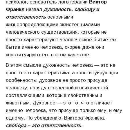
психолог, основатель логотерапии
Виктор
Франкл
назвал
духовность, свободу и
ответственность
основными,
жизнеопределяющими экзистенциалами
человеческого существования, которые не
просто характеризуют человеческое бытие как
бытие именно человека, скорее даже они
конституируют его в этом качестве.
В этом смысле духовность человека — это не
просто его характеристика, а конституирующая
особенность: духовное не просто присуще
человеку, наряду с телесной и психической
составляющими, которые свойственны и
животным. Духовное — это то, что отличает
именно человека, что присуще только ему, и ему
одному. По убеждению, Виктора Франкла,
свобода – это ответственность
.