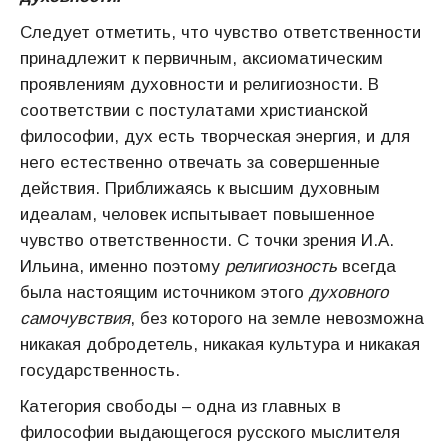
Следует отметить, что чувство ответственности
принадлежит к первичным, аксиоматическим
проявлениям духовности и религиозности. В
соответствии с постулатами христианской
философии, дух есть творческая энергия, и для
него естественно отвечать за совершенные
действия. Приближаясь к высшим духовным
идеалам, человек испытывает повышенное
чувство ответственности. С точки зрения И.А.
Ильина, именно поэтому
религиозность
всегда
была настоящим источником этого
духовного
самочувствия
, без которого на земле невозможна
никакая добродетель, никакая культура и никакая
государственность.
Категория свободы – одна из главных в
философии выдающегося русского мыслителя