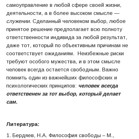
самоуправление в любой сфере своей жизни,
деятельности, а в более высоком смысле —
служении
. Сделанный человеком выбор, любое
принятое решение предполагает всю полноту
ответственности индивида за любой результат,
даже тот, который по объективным причинам не
соответствует ожиданиям. Неизбежные риски
требуют особого мужества, и в этом смысле
человек всегда остается свободным. Важно
помнить один из важнейших философских и
психологических принципов:
человек всегда
ответственен за тот выбор, который делает
сам.
Литература:
Бердяев, Н.А. Философия свободы – М.,