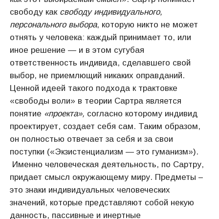
свободу как
свободу индивидуального,
персонального выбора
, которую никто не может
отнять у человека: каждый принимает то, или
иное решение — и в этом сугубая
ответственность индивида, сделавшего свой
выбор, не приемлющий никаких оправданий.
Ценной идеей такого подхода к трактовке
«свободы воли» в теории Сартра является
понятие
«проекта»,
согласно которому индивид
проектирует, создает себя сам. Таким образом,
он полностью отвечает за себя и за свои
поступки («Экзистенциализм — это гуманизм»).
Именно человеческая деятельность, по Сартру,
придает смысл окружающему миру. Предметы –
это знаки индивидуальных человеческих
значений, которые представляют собой некую
данность, пассивные и инертные