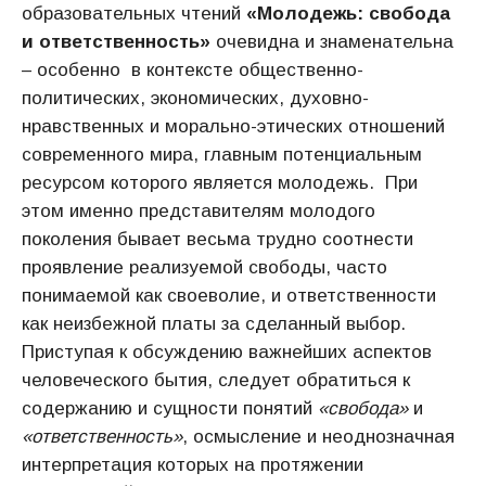
образовательных чтений
«Молодежь: свобода
и ответственность»
очевидна и знаменательна
– особенно в контексте общественно-
политических, экономических, духовно-
нравственных и морально-этических отношений
современного мира, главным потенциальным
ресурсом которого является молодежь. При
этом именно представителям молодого
поколения бывает весьма трудно соотнести
проявление реализуемой свободы, часто
понимаемой как своеволие, и ответственности
как неизбежной платы за сделанный выбор.
Приступая к обсуждению важнейших аспектов
человеческого бытия, следует обратиться к
содержанию и сущности понятий
«свобода»
и
«ответственность»
, осмысление и неоднозначная
интерпретация которых на протяжении