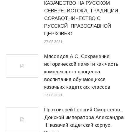
КАЗАЧЕСТВО НА РУССКОМ
СЕВЕРЕ: ИСТОКИ, ТРАДИЦИИ,
СОРАБОТНИЧЕСТВО С
РУССКОЙ ПРАВОСЛАВНОЙ
ЦЕРКОВЬЮ
27.08.2021
Мясоедов А.С. Сохранение
исторической памяти как часть
комплексного процесса
воспитания обучающихся
казачьих кадетских классов
17.06.2021
Протоиерей Георгий Сморкалов.
Донской императора Александра
III казачий кадетский корпус.