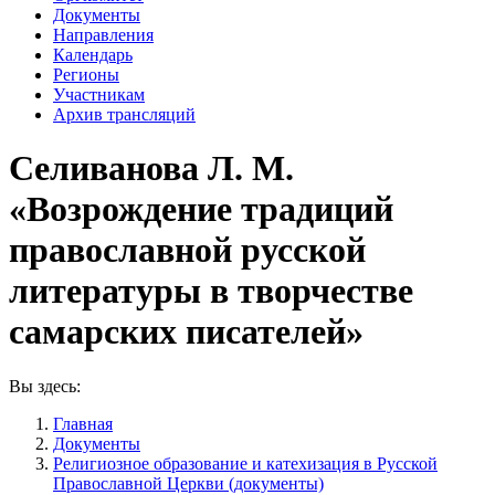
Документы
Направления
Календарь
Регионы
Участникам
Архив трансляций
Селиванова Л. М.
«Возрождение традиций
православной русской
литературы в творчестве
самарских писателей»
Вы здесь:
Главная
Документы
Религиозное образование и катехизация в Русской
Православной Церкви (документы)