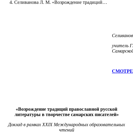
Селиванова Л. М. «Возрождение традиций…
Селиванов
учитель Г
Самарско
СМОТРЕ
«Возрождение традиций православной русской
литературы в творчестве самарских писателей»
Доклад в рамках XXIХ Международных образовательных
чтений