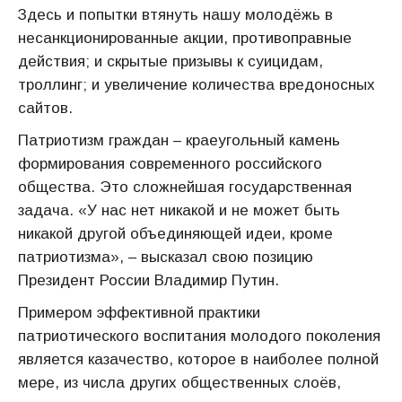
Здесь и попытки втянуть нашу молодёжь в
несанкционированные акции, противоправные
действия; и скрытые призывы к суицидам,
троллинг; и увеличение количества вредоносных
сайтов.
Патриотизм граждан – краеугольный камень
формирования современного российского
общества. Это сложнейшая государственная
задача. «У нас нет никакой и не может быть
никакой другой объединяющей идеи, кроме
патриотизма», – высказал свою позицию
Президент России Владимир Путин.
Примером эффективной практики
патриотического воспитания молодого поколения
является казачество, которое в наиболее полной
мере, из числа других общественных слоёв,