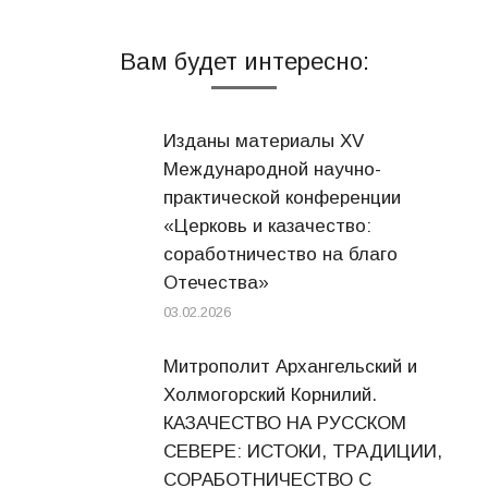
Вам будет интересно:
Изданы материалы XV
Международной научно-
практической конференции
«Церковь и казачество:
соработничество на благо
Отечества»
03.02.2026
Митрополит Архангельский и
Холмогорский Корнилий.
КАЗАЧЕСТВО НА РУССКОМ
СЕВЕРЕ: ИСТОКИ, ТРАДИЦИИ,
СОРАБОТНИЧЕСТВО С