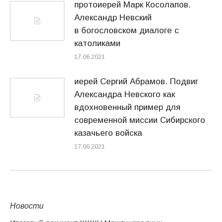
протоиерей Марк Косолапов.
Александр Невский
в богословском диалоге с
католиками
17.06.2021
иерей Сергий Абрамов. Подвиг
Александра Невского как
вдохновенный пример для
современной миссии Сибирского
казачьего войска
17.06.2021
Новости