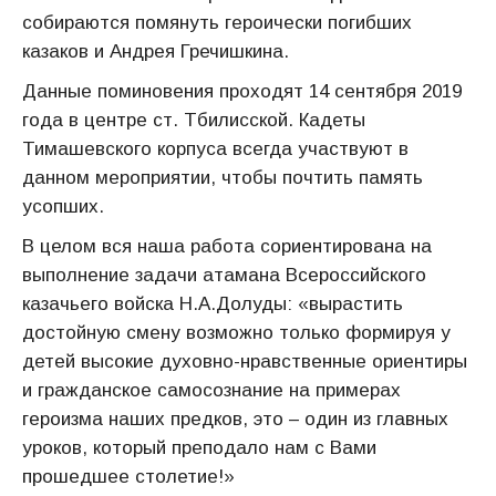
собираются помянуть героически погибших
казаков и Андрея Гречишкина.
Данные поминовения проходят 14 сентября 2019
года в центре ст. Тбилисской. Кадеты
Тимашевского корпуса всегда участвуют в
данном мероприятии, чтобы почтить память
усопших.
В целом вся наша работа сориентирована на
выполнение задачи атамана Всероссийского
казачьего войска Н.А.Долуды: «вырастить
достойную смену возможно только формируя у
детей высокие духовно-нравственные ориентиры
и гражданское самосознание на примерах
героизма наших предков, это – один из главных
уроков, который преподало нам с Вами
прошедшее столетие!»