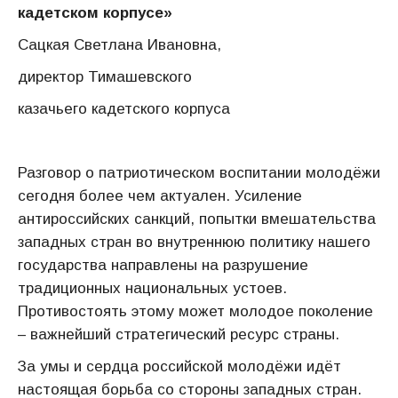
кадетском корпусе»
Сацкая Светлана Ивановна,
директор Тимашевского
казачьего кадетского корпуса
Разговор о патриотическом воспитании молодёжи
сегодня более чем актуален. Усиление
антироссийских санкций, попытки вмешательства
западных стран во внутреннюю политику нашего
государства направлены на разрушение
традиционных национальных устоев.
Противостоять этому может молодое поколение
– важнейший стратегический ресурс страны.
За умы и сердца российской молодёжи идёт
настоящая борьба со стороны западных стран.