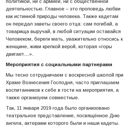
политикой, ни с армией, ни с общественной
деятельностью. Главное – это проповедь любви
как истинной природы человека. Также кадетам
он передал заветы своего отца: сам погибай, а
товарища выручай, в любой ситуации оставайся
Человеком, береги мать, уважительно относись к
женщине, живи крепкой верой, которая «горы
двигает…».
Мероприятия с социальными партнерами
Мы тесно сотрудничаем с воскресной школой при
Храме Вознесения Господня, часто приглашаем
воспитанников к себе в гости на мероприятия, а
также организуем совместные.
Так, 11 января 2019 года было организовано
театральное представление, посвящённое Дню
ангела, актерами которого были и наши кадеты.