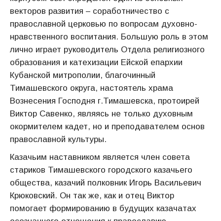
векторов развития – соработничество с
православной церковью по вопросам духовно-
нравственного воспитания. Большую роль в этом
лично играет руководитель Отдела религиозного
образования и катехизации Ейской епархии
Кубанской митрополии, благочинный
Тимашевского округа, настоятель храма
Вознесения Господня г.Тимашевска, протоирей
Виктор Савенко, являясь не только духовным
окормителем кадет, но и преподавателем основ
православной культуры.
Казачьим наставником является член совета
стариков Тимашевского городского казачьего
общества, казачий полковник Игорь Васильевич
Крюковский. Он так же, как и отец Виктор
помогает формированию в будущих казачатах