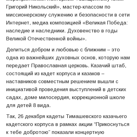
Григорий Никольский», мастер-классом по
миссионерскому служению и безопасности в сети
Интернет, медиа композицией «Великая Победа:
наследие и наследники. Духовенство в годы
Великой Отечественной войны».
Делиться добром и любовью с ближним – это
одна из важнейших духовных основ, которую нам
передает Православная церковь. Казачий штаб,
состоящий из кадет корпуса и казаков –
наставников совместным решением вышли с
инициативой проведения выступлений в детских
садах, доме милосердия, коррекционной школе
для детей 8 вида.
Так, 26 декабря кадеты Тимашевского казачьего
кадетского корпуса в рамках акции “Прикоснуться
к тебе добротою” показали концертную