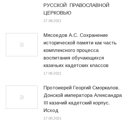
РУССКОЙ ПРАВОСЛАВНОЙ
ЦЕРКОВЬЮ
27.08.2021
Мясоедов А.С. Сохранение
исторической памяти как часть
комплексного процесса
воспитания обучающихся
казачьих кадетских классов
17.06.2021
Протоиерей Георгий Сморкалов.
Донской императора Александра
III казачий кадетский корпус.
Исход
17.06.2021