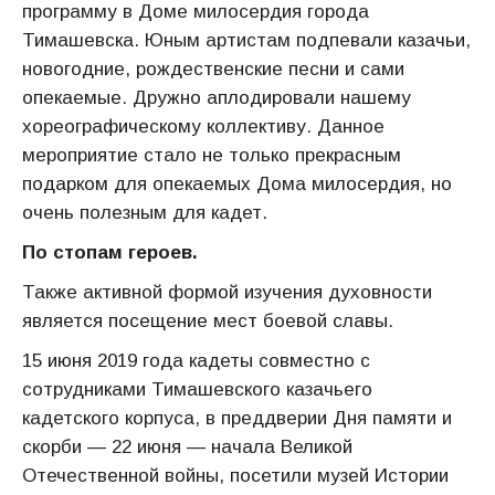
программу в Доме милосердия города
Тимашевска. Юным артистам подпевали казачьи,
новогодние, рождественские песни и сами
опекаемые. Дружно аплодировали нашему
хореографическому коллективу. Данное
мероприятие стало не только прекрасным
подарком для опекаемых Дома милосердия, но
очень полезным для кадет.
По стопам героев.
Также активной формой изучения духовности
является посещение мест боевой славы.
15 июня 2019 года кадеты совместно с
сотрудниками Тимашевского казачьего
кадетского корпуса, в преддверии Дня памяти и
скорби — 22 июня — начала Великой
Отечественной войны, посетили музей Истории