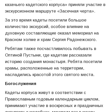
казачьего кадетского корпуса» приняли участие в
экскурсионном маршруте «Засечная черта».
За это время кадеты посетили большое
количество экскурсий, особое влияние на
духовную составляющие оказал мемориал на
Красном холме и храм Сергия Радонежского.
Ребятам также посчастливилось побывать в
Оптиной Пустыни, где кадетам рассказали
историю создания монастыря. Ребята посетили
храмы, расположенные на территории,
насладились красотой этого святого места.
Богослужения
Кадеты корпуса живут в соответствии с
Православным годовым календарным циклом,
принимают участие в воскресных и праздничных