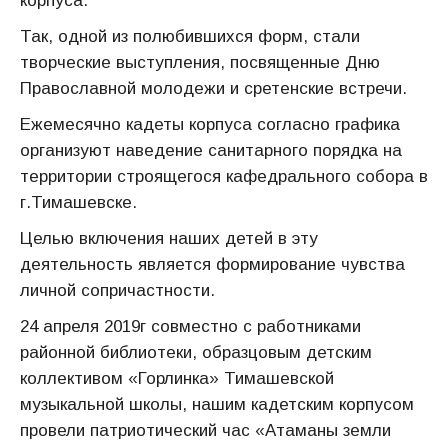
корпуса.
Так, одной из полюбившихся форм, стали
творческие выступления, посвященные Дню
Православной молодежи и сретенские встречи.
Ежемесячно кадеты корпуса согласно графика
организуют наведение санитарного порядка на
территории строящегося кафедрального собора в
г.Тимашевске.
Целью включения наших детей в эту
деятельность является формирование чувства
личной сопричастности.
24 апреля 2019г совместно с работниками
районной библиотеки, образцовым детским
коллективом «Горлинка» Тимашевской
музыкальной школы, нашим кадетским корпусом
провели патриотический час «Атаманы земли