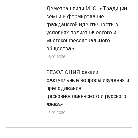
Деметрашвили М.Ю. «Традиции
семьи и формирование
гражданской идентичности в
условиях полиэтнического и
многоконфессионального
общества»
16.03.2026
РЕЗОЛЮЦИЯ секции
«Актуальные вопросы изучения и
преподавания
церковнославянского и русского
языка»
12.02.2026