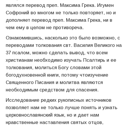
являлся перевод преп. Максима Грека. Игумен
Софроний во многом не только повторяет, но и
дополняет перевод преп. Максима Грека, ни в
чем ему в целом не противореча.
Ознакомившись, насколько это было возможно, с
переводами толкования свт. Василия Великого на
37 псалом, можно сделать вывод, что всем
христианам необходимо изучать Псалтирь и ее
толкования, молиться Богу словами этой
богодухновенной книги, потому чтоизучение
Священного Писания и молитва являются
необходимым средством для спасения.
Исследование редких рукописных источников
позволяет нам не только лучше понять и узнать
церковнославянский язык, но и дает нам
нравственные наставления святых отцов,