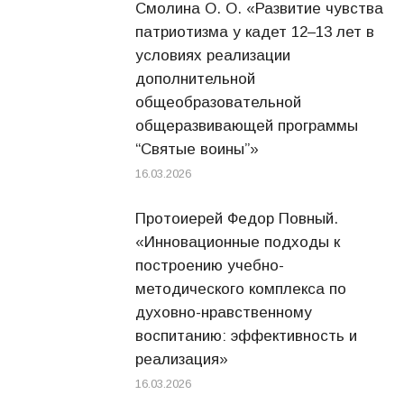
Смолина О. О. «Развитие чувства
патриотизма у кадет 12–13 лет в
условиях реализации
дополнительной
общеобразовательной
общеразвивающей программы
“Святые воины”»
16.03.2026
Протоиерей Федор Повный.
«Инновационные подходы к
построению учебно-
методического комплекса по
духовно-нравственному
воспитанию: эффективность и
реализация»
16.03.2026