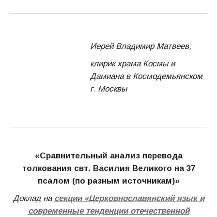
Иерей Владимир Матвеев,
клирик храма Космы и
Дамиана в Космодемьянском
г. Москвы
«
Сравнительный анализ перевода
толкования свт. Василия Великого
на 37
псалом (по разным источникам)»
Доклад на
секции «Церковнославянский язык и
современные тенденции отечественной