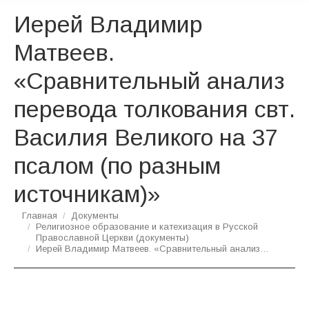
Иерей Владимир
Матвеев.
«Сравнительный анализ
перевода толкования свт.
Василия Великого на 37
псалом (по разным
источникам)»
Вы здесь:
Главная
Документы
Религиозное образование и катехизация в Русской
Православной Церкви (документы)
Иерей Владимир Матвеев. «Сравнительный анализ…