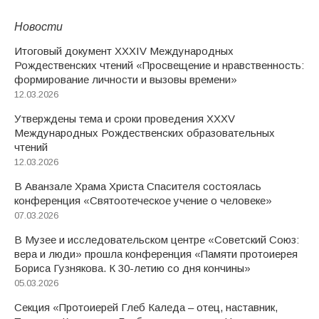
Новости
Итоговый документ XXХIV Международных
Рождественских чтений «Просвещение и нравственность:
формирование личности и вызовы времени»
12.03.2026
Утверждены тема и сроки проведения XXXV
Международных Рождественских образовательных
чтений
12.03.2026
В Аванзале Храма Христа Спасителя состоялась
конференция «Святоотеческое учение о человеке»
07.03.2026
В Музее и исследовательском центре «Советский Союз:
вера и люди» прошла конференция «Памяти протоиерея
Бориса Гузнякова. К 30-летию со дня кончины»
05.03.2026
Секция «Протоиерей Глеб Каледа – отец, наставник,