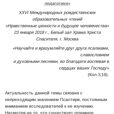
педагогики»
XXVI Международных рождественских
образовательных чтений
«Нравственные ценности и будущее человечества»
23 января 2018 г., Белый зал Храма Христа
Спасителя, г. Москва
«Научайте и вразумляйте друг друга псалмами,
славословием
и духовными песнями, во благодати воспевая в
сердцах ваших Господу»
(Кол.3,16).
Актуальность данной темы связана с
непреходящим значением Псалтири, постоянным
вниманием исследователей к ее изучению.
Несмотря на то, что существует огромное