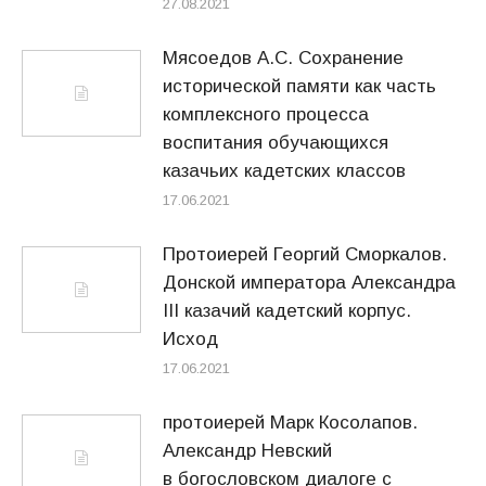
27.08.2021
Мясоедов А.С. Сохранение
исторической памяти как часть
комплексного процесса
воспитания обучающихся
казачьих кадетских классов
17.06.2021
Протоиерей Георгий Сморкалов.
Донской императора Александра
III казачий кадетский корпус.
Исход
17.06.2021
протоиерей Марк Косолапов.
Александр Невский
в богословском диалоге с