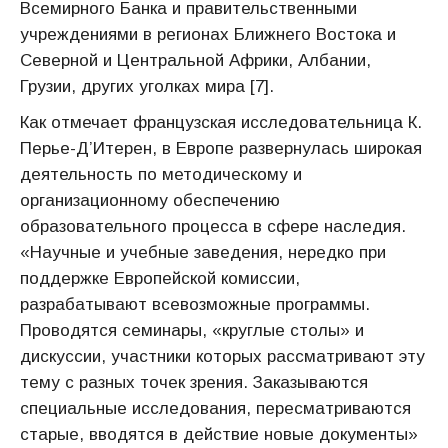
Всемирного Банка и правительственными
учреждениями в регионах Ближнего Востока и
Северной и Центральной Африки, Албании,
Грузии, других уголках мира [7].
Как отмечает французская исследовательница К.
Перье-Д’Итерен, в Европе развернулась широкая
деятельность по методическому и
организационному обеспечению
образовательного процесса в сфере наследия.
«Научные и учебные заведения, нередко при
поддержке Европейской комиссии,
разрабатывают всевозможные программы.
Проводятся семинары, «круглые столы» и
дискуссии, участники которых рассматривают эту
тему с разных точек зрения. Заказываются
специальные исследования, пересматриваются
старые, вводятся в действие новые документы»