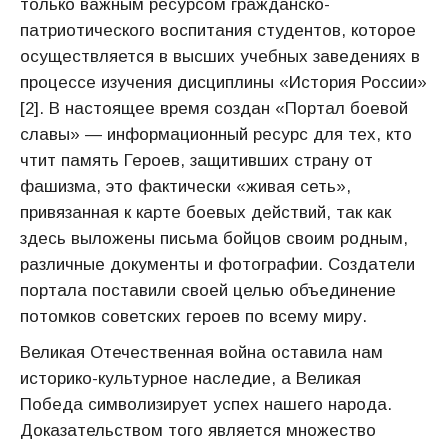
только важным ресурсом гражданско-
патриотического воспитания студентов, которое
осуществляется в высших учебных заведениях в
процессе изучения дисциплины «История России»
[2]. В настоящее время создан «Портал боевой
славы» — информационный ресурс для тех, кто
чтит память Героев, защитивших страну от
фашизма, это фактически «живая сеть»,
привязанная к карте боевых действий, так как
здесь выложены письма бойцов своим родным,
различные документы и фотографии. Создатели
портала поставили своей целью объединение
потомков советских героев по всему миру.
Великая Отечественная война оставила нам
историко-культурное наследие, а Великая
Победа символизирует успех нашего народа.
Доказательством того является множество