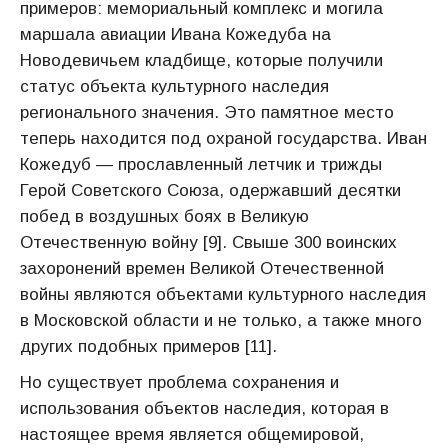
примеров: мемориальный комплекс и могила
маршала авиации Ивана Кожедуба на
Новодевичьем кладбище, которые получили
статус объекта культурного наследия
регионального значения. Это памятное место
теперь находится под охраной государства. Иван
Кожедуб — прославленный летчик и трижды
Герой Советского Союза, одержавший десятки
побед в воздушных боях в Великую
Отечественную войну [9]. Свыше 300 воинских
захоронений времен Великой Отечественной
войны являются объектами культурного наследия
в Московской области и не только, а также много
других подобных примеров [11].
Но существует проблема сохранения и
использования объектов наследия, которая в
настоящее время является общемировой,