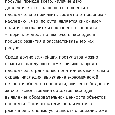
посылы: прежде всего, наличие двух
диалектических полюсов в отношении к
наследию: «не причинить вреда по отношению к
наследию», что, по сути, является синонимом
политики по защите и сохранению наследия
«творить благо», т.е. включать наследие в
процесс развития и рассматривать его как
ресурс.
Среди других важнейших постулатов можно
отметить следующие: «Не причинить вреда
наследию»; ограничение политики исключительно
охраны наследия; выявление экономической
ценности объектов наследия; снижение бедности
за счет использования объектов наследия;
выявление образовательной ценности объектов
наследия. Такая стратегия реализуется с
различной степенью успешности специалистами