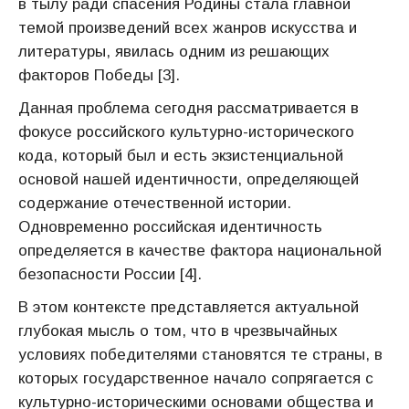
в тылу ради спасения Родины стала главной
темой произведений всех жанров искусства и
литературы, явилась одним из решающих
факторов Победы [3].
Данная проблема сегодня рассматривается в
фокусе российского культурно-исторического
кода, который был и есть экзистенциальной
основой нашей идентичности, определяющей
содержание отечественной истории.
Одновременно российская идентичность
определяется в качестве фактора национальной
безопасности России [4].
В этом контексте представляется актуальной
глубокая мысль о том, что в чрезвычайных
условиях победителями становятся те страны, в
которых государственное начало сопрягается с
культурно-историческими основами общества и