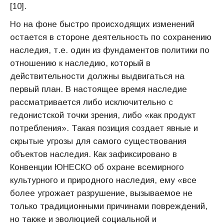
[10].
Но на фоне быстро происходящих изменений
остается в стороне деятельность по сохранению
наследия, т.е. один из фундаментов политики по
отношению к наследию, который в
действительности должны выдвигаться на
первый план. В настоящее время наследие
рассматривается либо исключительно с
гедонистской точки зрения, либо «как продукт
потребления». Такая позиция создает явные и
скрытые угрозы для самого существования
объектов наследия. Как зафиксировано в
Конвенции ЮНЕСКО об охране всемирного
культурного и природного наследия, ему «все
более угрожает разрушение, вызываемое не
только традиционными причинами повреждений,
но также и эволюцией социальной и