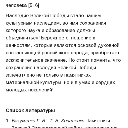
человека [5, 6].
Наследие Великой Победы стало нашим
культурным наследием, во имя сохранения
которого наука и образование должны
объединиться! Бережное отношение к
ценностям, которые являются основой духовной
составляющей российского народа, приобретает
исключительное значение. Но стоит помнить, что
сохранение наследия Великой Победы
запечатлено не только в памятниках
материальной культуры, но и в умах и сердцах
молодых поколений!
Список литературы
Бакуменко Г. В.,
Т. В. Коваленко
Памятники