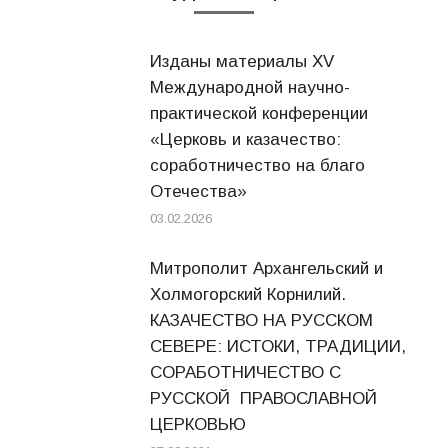
Изданы материалы XV
Международной научно-
практической конференции
«Церковь и казачество:
соработничество на благо
Отечества»
03.02.2026
Митрополит Архангельский и
Холмогорский Корнилий.
КАЗАЧЕСТВО НА РУССКОМ
СЕВЕРЕ: ИСТОКИ, ТРАДИЦИИ,
СОРАБОТНИЧЕСТВО С
РУССКОЙ ПРАВОСЛАВНОЙ
ЦЕРКОВЬЮ