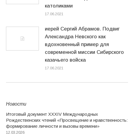
католиками
17.06.2021
иерей Сергий Абрамов. Подвиг
Александра Невского как
вдохновенный пример для
современной миссии Сибирского
казачьего войска
17.06.2021
Новости
Итоговый документ XXХIV Международных
Рождественских чтений «Просвещение и нравственность:
формирование личности и вызовы времени»
12.03.2026