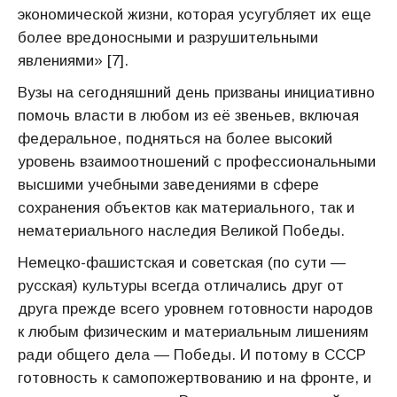
экономической жизни, которая усугубляет их еще
более вредоносными и разрушительными
явлениями» [7].
Вузы на сегодняшний день призваны инициативно
помочь власти в любом из её звеньев, включая
федеральное, подняться на более высокий
уровень взаимоотношений с профессиональными
высшими учебными заведениями в сфере
сохранения объектов как материального, так и
нематериального наследия Великой Победы.
Немецко-фашистская и советская (по сути —
русская) культуры всегда отличались друг от
друга прежде всего уровнем готовности народов
к любым физическим и материальным лишениям
ради общего дела — Победы. И потому в СССР
готовность к самопожертвованию и на фронте, и