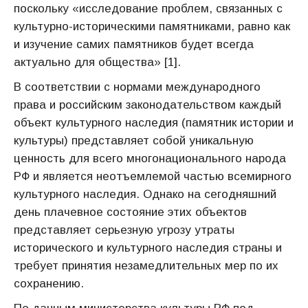
поскольку «исследование проблем, связанных с
культурно-историческими памятниками, равно как
и изучение самих памятников будет всегда
актуально для общества» [1].
В соответствии с нормами международного
права и российским законодательством каждый
объект культурного наследия (памятник истории и
культуры) представляет собой уникальную
ценность для всего многонационального народа
РФ и является неотъемлемой частью всемирного
культурного наследия. Однако на сегодняшний
день плачевное состояние этих объектов
представляет серьезную угрозу утраты
исторического и культурного наследия страны и
требует принятия незамедлительных мер по их
сохранению.