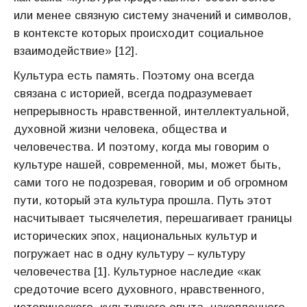
или менее связную систему значений и символов,
в контексте которых происходит социальное
взаимодействие» [12].
Культура есть память. Поэтому она всегда
связана с историей, всегда подразумевает
непрерывность нравственной, интеллектуальной,
духовной жизни человека, общества и
человечества. И поэтому, когда мы говорим о
культуре нашей, современной, мы, может быть,
сами того не подозревая, говорим и об огромном
пути, который эта культура прошла. Путь этот
насчитывает тысячелетия, перешагивает границы
исторических эпох, национальных культур и
погружает нас в одну культуру – культуру
человечества [1]. Культурное наследие «как
средоточие всего духовного, нравственного,