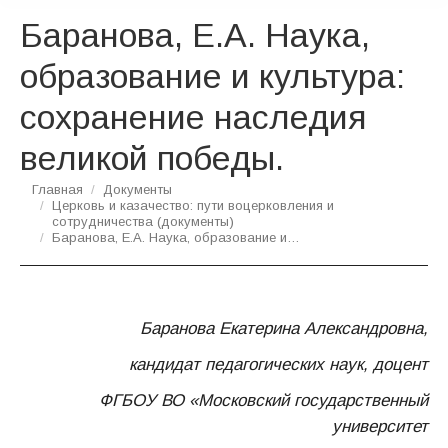
Баранова, Е.А. Наука,
образование и культура:
сохранение наследия
великой победы.
Вы здесь:
Главная
Документы
Церковь и казачество: пути воцерковления и
сотрудничества (документы)
Баранова, Е.А. Наука, образование и…
Баранова Екатерина Александровна,
кандидат педагогических наук, доцент
ФГБОУ ВО «Московский государственный
университет