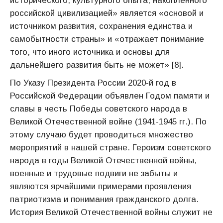
исторического, культурного опыта, накопленного
российской цивилизацией» является «основой и
источником развития, сохранения единства и
самобытности страны» и «отражает понимание
того, что иного источника и основы для
дальнейшего развития быть не может» [8].
По Указу Президента России 2020-й год в
Российской Федерации объявлен Годом памяти и
славы в честь Победы советского народа в
Великой Отечественной войне (1941-1945 гг.). По
этому случаю будет проводиться множество
мероприятий в нашей стране. Героизм советского
народа в годы Великой Отечественной войны,
военные и трудовые подвиги не забыты и
являются ярчайшими примерами проявления
патриотизма и понимания гражданского долга.
История Великой Отечественной войны служит не