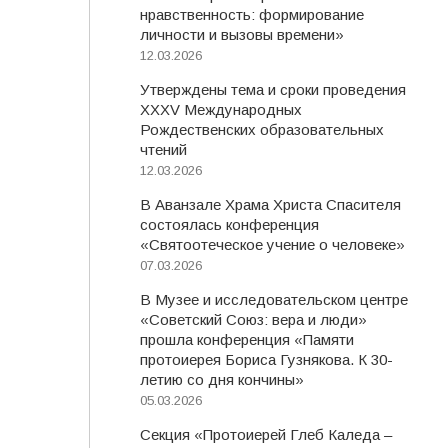
нравственность: формирование
личности и вызовы времени»
12.03.2026
Утверждены тема и сроки проведения
XXXV Международных
Рождественских образовательных
чтений
12.03.2026
В Аванзале Храма Христа Спасителя
состоялась конференция
«Святоотеческое учение о человеке»
07.03.2026
В Музее и исследовательском центре
«Советский Союз: вера и люди»
прошла конференция «Памяти
протоиерея Бориса Гузнякова. К 30-
летию со дня кончины»
05.03.2026
Секция «Протоиерей Глеб Каледа –