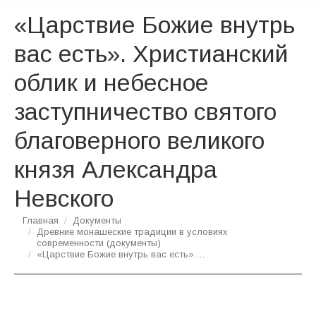
«Царствие Божие внутрь
вас есть». Христианский
облик и небесное
заступничество святого
благоверного великого
князя Александра
Невского
Вы здесь:
Главная
Документы
Древние монашеские традиции в условиях
современности (документы)
«Царствие Божие внутрь вас есть».…