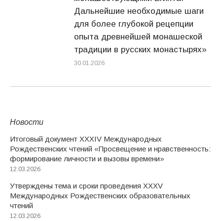
Дальнейшие необходимые шаги
для более глубокой рецепции
опыта древнейшей монашеской
традиции в русских монастырях»
30.01.2026
Новости
Итоговый документ XXХIV Международных
Рождественских чтений «Просвещение и нравственность:
формирование личности и вызовы времени»
12.03.2026
Утверждены тема и сроки проведения XXXV
Международных Рождественских образовательных
чтений
12.03.2026