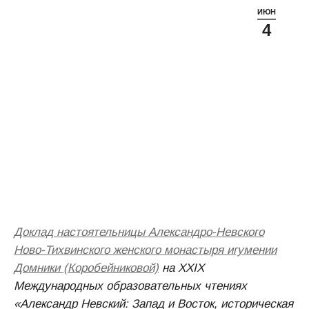
ИЮН
4
Доклад настоятельницы Александро-Невского
Ново-Тихвинского женского монастыря игумении
Домники (Коробейниковой)
на XXIX
Международных образовательных чтениях
«Александр Невский: Запад и Восток, историческая