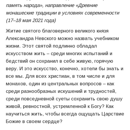
память народа», направление «Древние
монашеские традиции в условиях современности
(17–18 мая 2021 года)
Житие святого благоверного великого князя
Александра Невского можно назвать учебником
жизни. Этот святой подлинно обладал
искусством жить – среди многих испытаний и
бедствий он сохранил в себе живую, горячую
веру. И это искусство, конечно, хотели бы знать и
все мы. Для всех христиан, в том числе и для
монахов, один из центральных вопросов – как
среди разнообразных искушений и трудностей,
среди повседневной суеты сохранить свою душу
живой, ревностной, устремленной к Богу? Как
научиться жить, чтобы всегда ощущать Царствие
Божие в своем сердце?