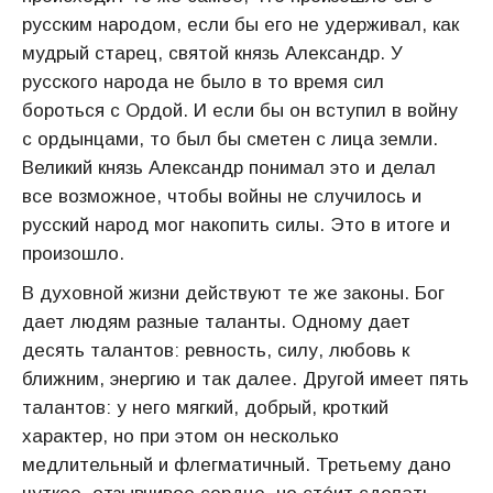
русским народом, если бы его не удерживал, как
мудрый старец, святой князь Александр. У
русского народа не было в то время сил
бороться с Ордой. И если бы он вступил в войну
с ордынцами, то был бы сметен с лица земли.
Великий князь Александр понимал это и делал
все возможное, чтобы войны не случилось и
русский народ мог накопить силы. Это в итоге и
произошло.
В духовной жизни действуют те же законы. Бог
дает людям разные таланты. Одному дает
десять талантов: ревность, силу, любовь к
ближним, энергию и так далее. Другой имеет пять
талантов: у него мягкий, добрый, кроткий
характер, но при этом он несколько
медлительный и флегматичный. Третьему дано