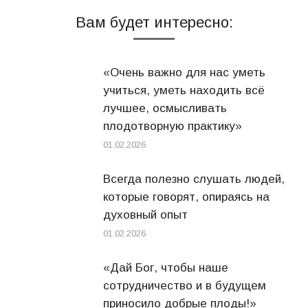
Вам будет интересно:
«Очень важно для нас уметь
учиться, уметь находить всё
лучшее, осмысливать
плодотворную практику»
01.02.2026
Всегда полезно слушать людей,
которые говорят, опираясь на
духовный опыт
01.02.2026
«Дай Бог, чтобы наше
сотрудничество и в будущем
приносило добрые плоды!»