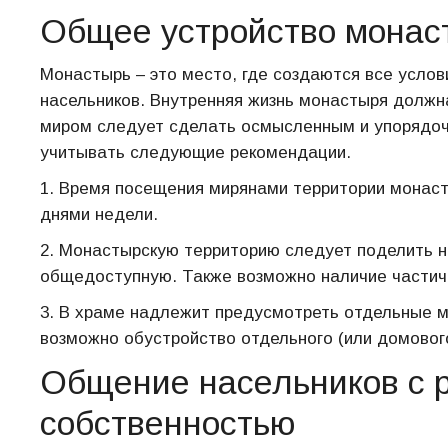
Общее устройство монас
Монастырь – это место, где создаются все усло
насельников. Внутренняя жизнь монастыря должн
миром следует сделать осмысленным и упорядоч
учитывать следующие рекомендации.
1. Время посещения мирянами территории монас
днями недели.
2. Монастырскую территорию следует поделить на
общедоступную. Также возможно наличие частичн
3. В храме надлежит предусмотреть отдельные м
возможно обустройство отдельного (или домового
Общение насельников с 
собственностью