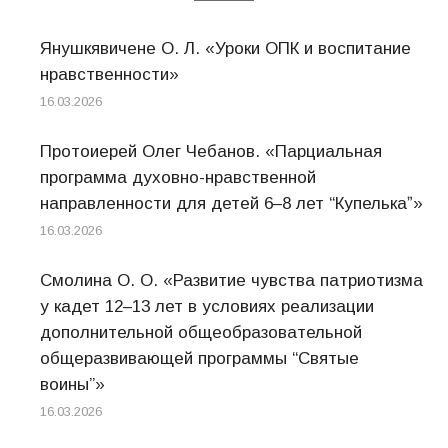
Янушкявичене О. Л. «Уроки ОПК и воспитание
нравственности»
16.03.2026
Протоиерей Олег Чебанов. «Парциальная
программа духовно-нравственной
направленности для детей 6–8 лет “Купелькаˮ»
16.03.2026
Смолина О. О. «Развитие чувства патриотизма
у кадет 12–13 лет в условиях реализации
дополнительной общеобразовательной
общеразвивающей программы “Святые
воины”»
16.03.2026