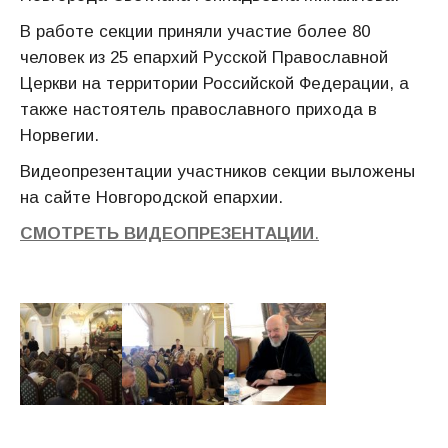
В работе секции приняли участие более 80
человек из 25 епархий Русской Православной
Церкви на территории Российской Федерации, а
также настоятель православного прихода в
Норвегии.
Видеопрезентации участников секции выложены
на сайте Новгородской епархии.
СМОТРЕТЬ ВИДЕОПРЕЗЕНТАЦИИ
.