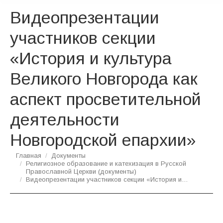
Видеопрезентации
участников секции
«История и культура
Великого Новгорода как
аспект просветительной
деятельности
Новгородской епархии»
Вы здесь:
Главная
Документы
Религиозное образование и катехизация в Русской
Православной Церкви (документы)
Видеопрезентации участников секции «История и…