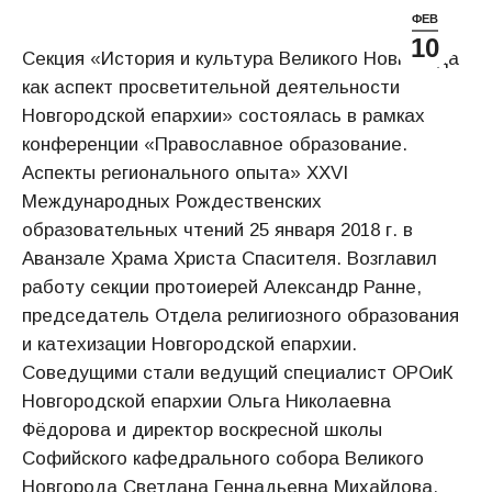
ФЕВ
10
Секция «История и культура Великого Новгорода
как аспект просветительной деятельности
Новгородской епархии» состоялась в рамках
конференции «Православное образование.
Аспекты регионального опыта» XXVI
Международных Рождественских
образовательных чтений 25 января 2018 г. в
Аванзале Храма Христа Спасителя. Возглавил
работу секции протоиерей Александр Ранне,
председатель Отдела религиозного образования
и катехизации Новгородской епархии.
Соведущими стали ведущий специалист ОРОиК
Новгородской епархии Ольга Николаевна
Фёдорова и директор воскресной школы
Софийского кафедрального собора Великого
Новгорода Светлана Геннадьевна Михайлова.