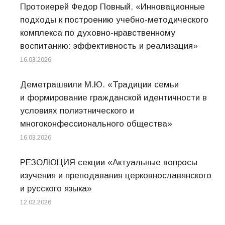
Протоиерей Федор Повный. «Инновационные
подходы к построению учебно-методического
комплекса по духовно-нравственному
воспитанию: эффективность и реализация»
16.03.2026
Деметрашвили М.Ю. «Традиции семьи
и формирование гражданской идентичности в
условиях полиэтнического и
многоконфессионального общества»
16.03.2026
РЕЗОЛЮЦИЯ секции «Актуальные вопросы
изучения и преподавания церковнославянского
и русского языка»
12.02.2026