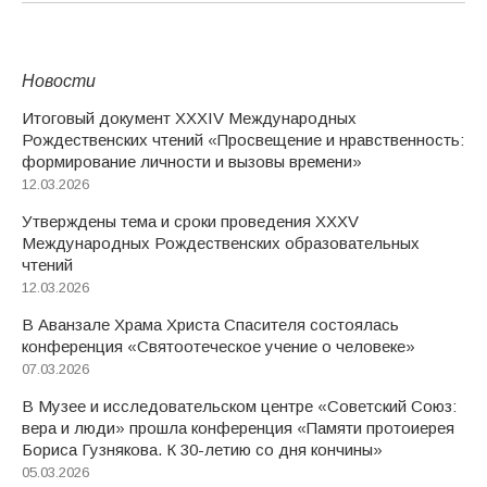
Новости
Итоговый документ XXХIV Международных
Рождественских чтений «Просвещение и нравственность:
формирование личности и вызовы времени»
12.03.2026
Утверждены тема и сроки проведения XXXV
Международных Рождественских образовательных
чтений
12.03.2026
В Аванзале Храма Христа Спасителя состоялась
конференция «Святоотеческое учение о человеке»
07.03.2026
В Музее и исследовательском центре «Советский Союз:
вера и люди» прошла конференция «Памяти протоиерея
Бориса Гузнякова. К 30-летию со дня кончины»
05.03.2026