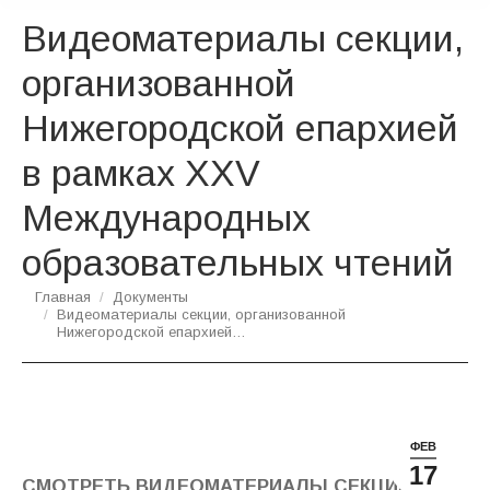
Видеоматериалы секции,
организованной
Нижегородской епархией
в рамках XXV
Международных
образовательных чтений
Вы здесь:
Главная
Документы
Видеоматериалы секции, организованной
Нижегородской епархией…
ФЕВ
17
СМОТРЕТЬ ВИДЕОМАТЕРИАЛЫ СЕКЦИИ