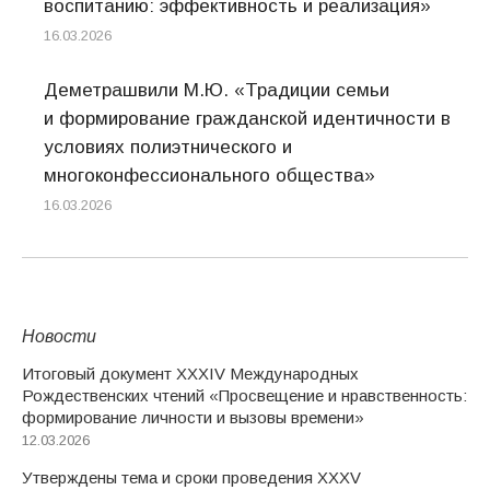
воспитанию: эффективность и реализация»
16.03.2026
Деметрашвили М.Ю. «Традиции семьи
и формирование гражданской идентичности в
условиях полиэтнического и
многоконфессионального общества»
16.03.2026
Новости
Итоговый документ XXХIV Международных
Рождественских чтений «Просвещение и нравственность:
формирование личности и вызовы времени»
12.03.2026
Утверждены тема и сроки проведения XXXV