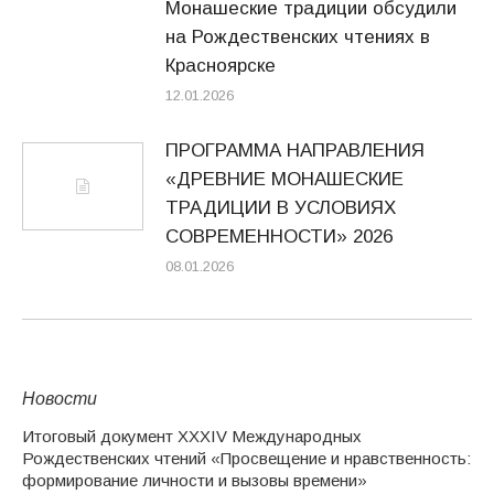
Монашеские традиции обсудили
на Рождественских чтениях в
Красноярске
12.01.2026
ПРОГРАММА НАПРАВЛЕНИЯ
«ДРЕВНИЕ МОНАШЕСКИЕ
ТРАДИЦИИ В УСЛОВИЯХ
СОВРЕМЕННОСТИ» 2026
08.01.2026
Новости
Итоговый документ XXХIV Международных
Рождественских чтений «Просвещение и нравственность:
формирование личности и вызовы времени»