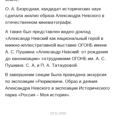
О. А. Безродная, кандидат исторических наук
сделала анализ образа Александра Невского в
отечественном кинематографе.
А также был представлен видео-доклад
«Александр Невский как национальный герой в
книжно-иллюстративной выставке ОГОНБ имени
А. С. Пушкина «Александр Невский: от рождения
до канонизации» сотрудниками ОГОНБ им. А. С.
Пушкина: С. А. и П. А. Татауровой.
В завершении секции была проведена экскурсия
по экспозиции «Рюриковичи. Образ и деяния
Александра Невского в экспозиции Исторического
парка «Россия – Моя история».
23.11.2020