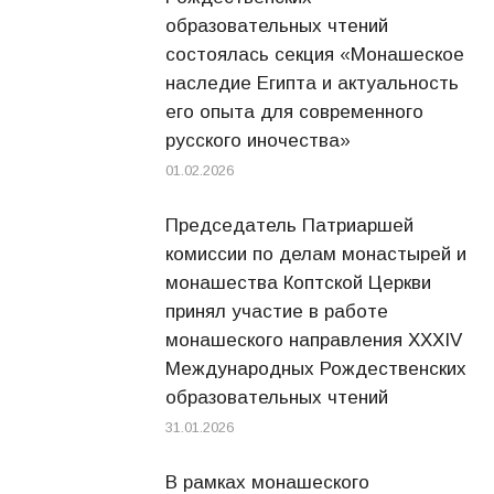
образовательных чтений
состоялась секция «Монашеское
наследие Египта и актуальность
его опыта для современного
русского иночества»
01.02.2026
Председатель Патриаршей
комиссии по делам монастырей и
монашества Коптской Церкви
принял участие в работе
монашеского направления XXXIV
Международных Рождественских
образовательных чтений
31.01.2026
В рамках монашеского