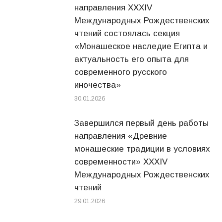
направления XXXIV
Международных Рождественских
чтений состоялась секция
«Монашеское наследие Египта и
актуальность его опыта для
современного русского
иночества»
30.01.2026
Завершился первый день работы
направления «Древние
монашеские традиции в условиях
современности» XXXIV
Международных Рождественских
чтений
29.01.2026